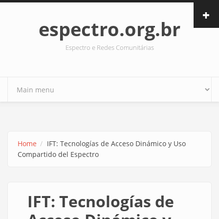
Skip to main content
espectro.org.br
Espectro e Redes Comunitárias
Home
IFT: Tecnologías de Acceso Dinámico y Uso
Compartido del Espectro
IFT: Tecnologías de