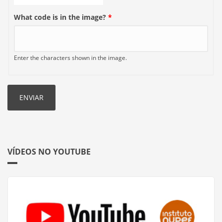
What code is in the image?
*
Enter the characters shown in the image.
VÍDEOS NO YOUTUBE