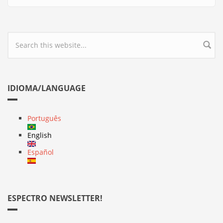
Search form
IDIOMA/LANGUAGE
Português
English
Español
ESPECTRO NEWSLETTER!