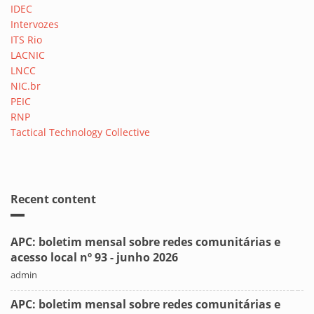
IDEC
Intervozes
ITS Rio
LACNIC
LNCC
NIC.br
PEIC
RNP
Tactical Technology Collective
Recent content
APC: boletim mensal sobre redes comunitárias e
acesso local nº 93 - junho 2026
admin
APC: boletim mensal sobre redes comunitárias e