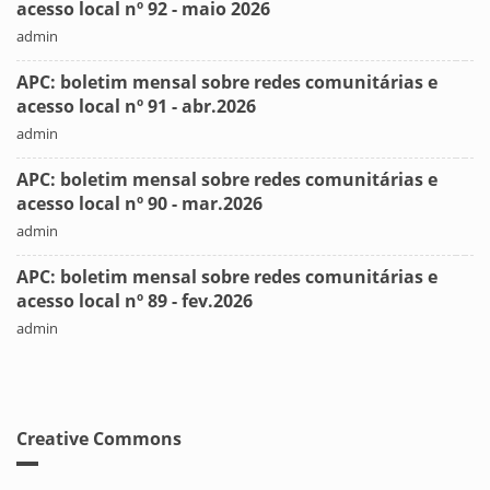
acesso local nº 92 - maio 2026
admin
APC: boletim mensal sobre redes comunitárias e
acesso local nº 91 - abr.2026
admin
APC: boletim mensal sobre redes comunitárias e
acesso local nº 90 - mar.2026
admin
APC: boletim mensal sobre redes comunitárias e
acesso local nº 89 - fev.2026
admin
Creative Commons