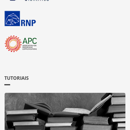
TUTORIAIS