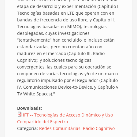
etapa de desarrollo y experimentación (Capítulo I.
Tecnologías basadas en LTE que operan con en
bandas de frecuencia de uso libre, y Capítulo II.
Tecnologías basadas en MIMO); tecnologías
desplegadas, cuyas investigaciones
“tentativamente” han concluido, e incluso están
estandarizadas, pero no cuentan aún con
madurez en el mercado (Capítulo III. Radio
Cognitivo); y soluciones tecnológicas
convergentes, las cuales para su operación se
componen de varías tecnologías y/o de un marco
regulatorio impulsado por el Regulador (Capítulo
IV. Comunicaciones Device-to-Device, y Capítulo V.
TV White Spaces)."
Downloads:
IFT -- Tecnologías de Acceso Dinámico y Uso
Compartido del Espectro
Categoria:
Redes Comunitárias
Rádio Cognitivo