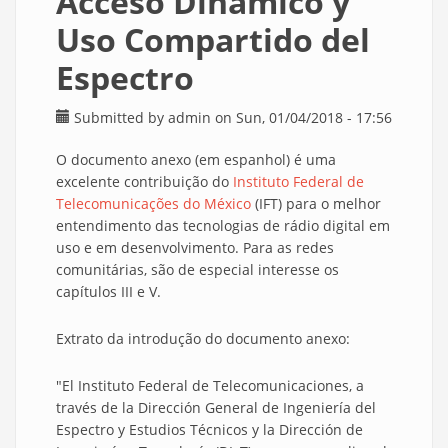
Acceso Dinámico y
Uso Compartido del
Espectro
Submitted by
admin
on Sun, 01/04/2018 - 17:56
O documento anexo (em espanhol) é uma
excelente contribuição do
Instituto Federal de
Telecomunicações do México
(IFT) para o melhor
entendimento das tecnologias de rádio digital em
uso e em desenvolvimento. Para as redes
comunitárias, são de especial interesse os
capítulos III e V.
Extrato da introdução do documento anexo:
"El Instituto Federal de Telecomunicaciones, a
través de la Dirección General de Ingeniería del
Espectro y Estudios Técnicos y la Dirección de