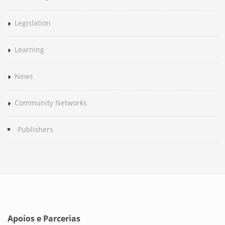
Legislation
Learning
News
Community Networks
Publishers
Apoios e Parcerias