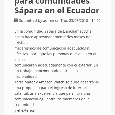
para comunidades
Sápara en el Ecuador
Submitted by
admin
on Thu, 23/08/2018 - 14:02
En la comunidad Sápara de Llanchamacocha
hasta hace aproximadamente dos meses no
existían
mecanismos de comunicación adecuados ni
efectivos para que las personas que viven en en
ella se
comunicaran adecuadamente con el exterior. En
un trabajo mancomunado entre esta
nacionalidad,
Terra Mater y Amazon Watch se pudo desarrollar
una propuesta para el ingreso de internet
satelital, una experiencia que permitirá una
comunicación ágil entre los miembros de la
comunidad
y el exterior.