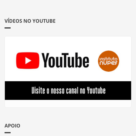
VÍDEOS NO YOUTUBE
APOIO