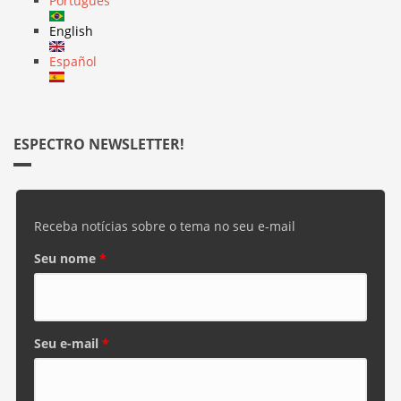
Português
English
Español
ESPECTRO NEWSLETTER!
Receba notícias sobre o tema no seu e-mail
Seu nome
*
Seu e-mail
*