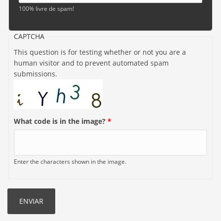
100% livre de spam!
CAPTCHA
This question is for testing whether or not you are a
human visitor and to prevent automated spam
submissions.
What code is in the image?
*
Enter the characters shown in the image.