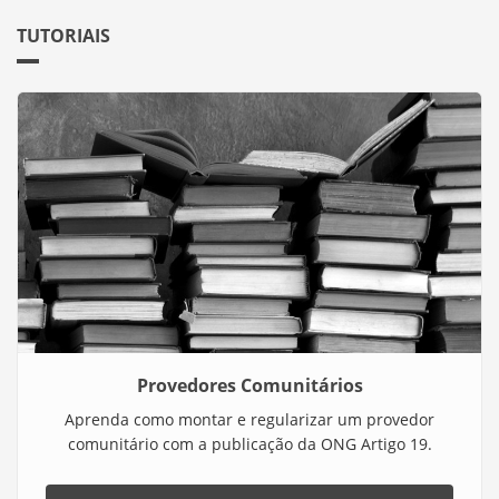
TUTORIAIS
Provedores Comunitários
Aprenda como montar e regularizar um provedor
comunitário com a publicação da ONG Artigo 19.