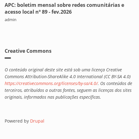
APC: boletim mensal sobre redes comunitárias e
acesso local nº 89 - fev.2026
admin
Creative Commons
O conteúdo original deste site está sob uma licença Creative
Commons Attribution-ShareAlike 4.0 International (CC BY-SA 4.0)
https://creativecommons.org/licenses/by-sa/4.0/
. Os conteúdos de
terceiros, atribuídos a outras fontes, seguem as licenças dos sites
originais, informados nas publicações específicas.
Powered by
Drupal