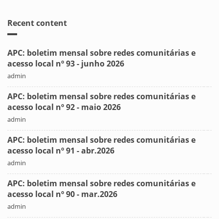
Recent content
APC: boletim mensal sobre redes comunitárias e
acesso local nº 93 - junho 2026
admin
APC: boletim mensal sobre redes comunitárias e
acesso local nº 92 - maio 2026
admin
APC: boletim mensal sobre redes comunitárias e
acesso local nº 91 - abr.2026
admin
APC: boletim mensal sobre redes comunitárias e
acesso local nº 90 - mar.2026
admin