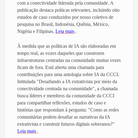
com a conectividade liderada pela comunidade. A
publicação destaca práticas relevantes, incluindo oito
estudos de caso conduzidos por nosso coletivo de
pesquisa no Brasil, Indonésia, Quênia, México,
Nigéria e Filipinas.
Leia mais
.
À medida que as políticas de IA são elaboradas em
tempo real, as vozes daqueles que constroem
infraestruturas centradas na comunidade muitas vezes
ficam de fora. Está aberta uma chamada para
contribuições para uma antologia sobre IA da CCCI.
Intitulada "Desafiando a IA extrativista por meio da
conectividade centrada na comunidade", a chamada
busca líderes e membros da comunidade da CCCI
para compartilhar reflexões, estudos de caso e
histórias que respondam à pergunta: "Como as redes
comunitárias podem desafiar as narrativas da IA
extrativista e construir futuros digitais soberanos?"
Leia mais
.