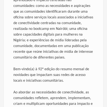
aprendizado e impacto centradas nas
comunidades: como as necessidades e aspirações
que as comunidades identificaram durante uma
oficina sobre serviços locais associados a iniciativas
de conectividade centradas na comunidade,
realizada no bootcamp em Nairóbi; uma oficina
sobre capacidades digitais para mulheres na
Nigéria; e experiências de mídia lideradas pela
comunidade, documentadas em uma publicação
recente que reúne iniciativas de mídia de interesse
comunitário de diferentes países.
Bem-vindo(a) à 92ª edição do resumo mensal de
novidades que impactam suas redes de acesso
locais e iniciativas comunitárias.
Ao abordar as necessidades de conectividade, as
comunidades refletem, aprendem, implementam,
criam e multiplicam oportunidades para impacto e