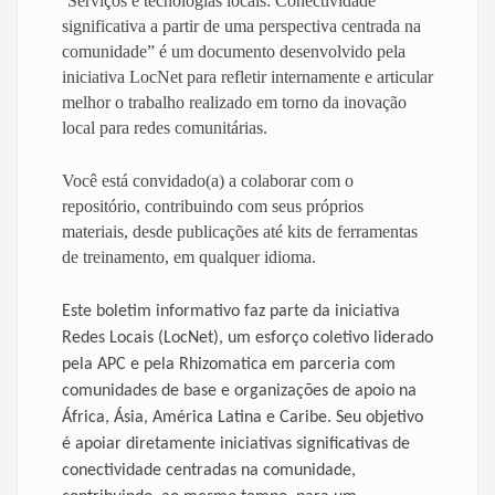
“
Serviços e tecnologias locais: Conectividade
significativa a partir de uma perspectiva centrada na
comunidade” é um documento desenvolvido pela
iniciativa LocNet para refletir internamente e articular
melhor o trabalho realizado em torno da inovação
local para redes comunitárias.
Você está convidado(a) a colaborar com o
repositório, contribuindo com seus próprios
materiais, desde publicações até kits de ferramentas
de treinamento, em qualquer idioma.
Este boletim informativo faz parte da iniciativa
Redes Locais (LocNet), um esforço coletivo liderado
pela APC e pela Rhizomatica em parceria com
comunidades de base e organizações de apoio na
África, Ásia, América Latina e Caribe. Seu objetivo
é apoiar diretamente iniciativas significativas de
conectividade centradas na comunidade,