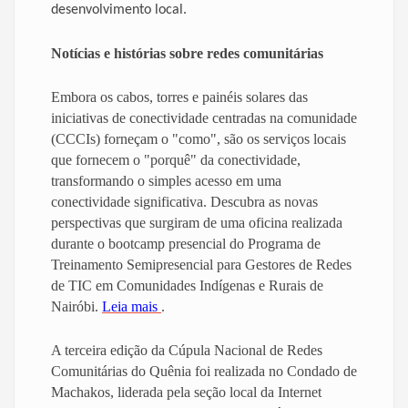
desenvolvimento local.
Notícias e histórias sobre redes comunitárias
Embora os cabos, torres e painéis solares das
iniciativas de conectividade centradas na comunidade
(CCCIs) forneçam o "como", são os serviços locais
que fornecem o "porquê" da conectividade,
transformando o simples acesso em uma
conectividade significativa. Descubra as novas
perspectivas que surgiram de uma oficina realizada
durante o bootcamp presencial do Programa de
Treinamento Semipresencial para Gestores de Redes
de TIC em Comunidades Indígenas e Rurais de
Nairóbi.
Leia mais
.
A terceira edição da Cúpula Nacional de Redes
Comunitárias do Quênia foi realizada no Condado de
Machakos, liderada pela seção local da Internet