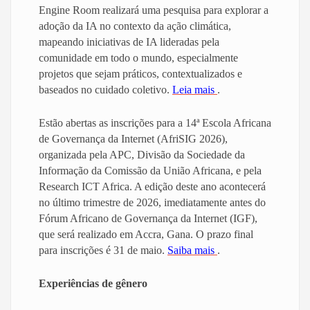
Engine Room realizará uma pesquisa para explorar a
adoção da IA no contexto da ação climática,
mapeando iniciativas de IA lideradas pela
comunidade em todo o mundo, especialmente
projetos que sejam práticos, contextualizados e
baseados no cuidado coletivo.
Leia mais
.
Estão abertas as inscrições para a 14ª Escola Africana
de Governança da Internet (AfriSIG 2026),
organizada pela APC, Divisão da Sociedade da
Informação da Comissão da União Africana, e pela
Research ICT Africa. A edição deste ano acontecerá
no último trimestre de 2026, imediatamente antes do
Fórum Africano de Governança da Internet (IGF),
que será realizado em Accra, Gana. O prazo final
para inscrições é 31 de maio.
Saiba mais
.
Experiências de gênero