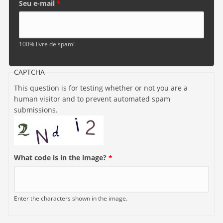
Seu e-mail
*
100% livre de spam!
CAPTCHA
This question is for testing whether or not you are a
human visitor and to prevent automated spam
submissions.
What code is in the image?
*
Enter the characters shown in the image.