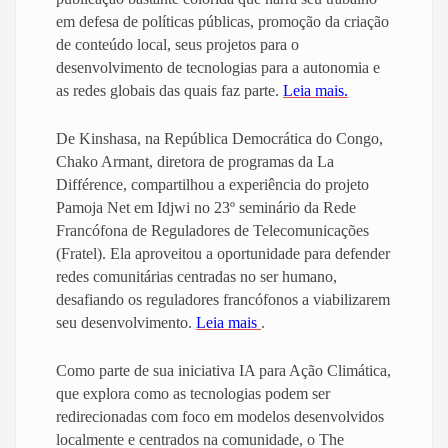
em defesa de políticas públicas, promoção da criação
de conteúdo local, seus projetos para o
desenvolvimento de tecnologias para a autonomia e
as redes globais das quais faz parte.
Leia mais.
De Kinshasa, na República Democrática do Congo,
Chako Armant, diretora de programas da La
Différence, compartilhou a experiência do projeto
Pamoja Net em Idjwi no 23º seminário da Rede
Francófona de Reguladores de Telecomunicações
(Fratel). Ela aproveitou a oportunidade para defender
redes comunitárias centradas no ser humano,
desafiando os reguladores francófonos a viabilizarem
seu desenvolvimento.
Leia mais
.
Como parte de sua iniciativa IA para Ação Climática,
que explora como as tecnologias podem ser
redirecionadas com foco em modelos desenvolvidos
localmente e centrados na comunidade, o The