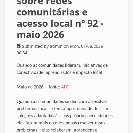
sobre redes
comunitárias e
acesso local nº 92 -
maio 2026
Submitted by
admin
on Mon, 01/06/2026 -
00:34
Quando as comunidades lideram: iniciativas de
conectividade, aprendizados e impacto local
Maio de 2026 --
fonte:
APC
Quando as comunidades se dedicam a resolver
problemas locais e têm a oportunidade de criar
soluções adaptadas às suas próprias necessidades,
elas fazem mais do que apenas resolver esses
problemas – elas colaboram, aprendem e