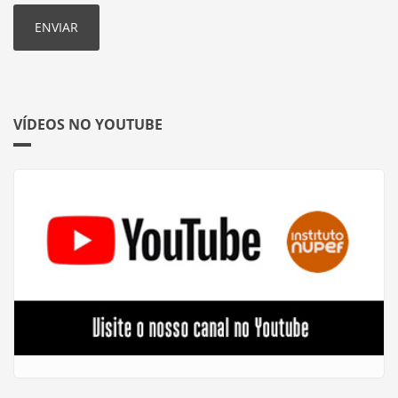
VÍDEOS NO YOUTUBE