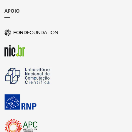
APOIO