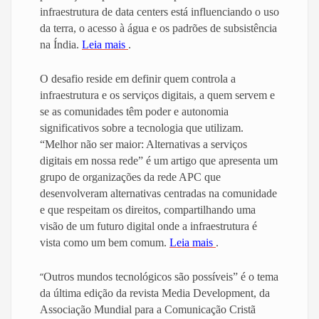
infraestrutura de data centers está influenciando o uso
da terra, o acesso à água e os padrões de subsistência
na Índia.
Leia mais
.
O desafio reside em definir quem controla a
infraestrutura e os serviços digitais, a quem servem e
se as comunidades têm poder e autonomia
significativos sobre a tecnologia que utilizam.
“Melhor não ser maior: Alternativas a serviços
digitais em nossa rede” é um artigo que apresenta um
grupo de organizações da rede APC que
desenvolveram alternativas centradas na comunidade
e que respeitam os direitos, compartilhando uma
visão de um futuro digital onde a infraestrutura é
vista como um bem comum.
Leia mais
.
“
Outros mundos tecnológicos são possíveis” é o tema
da última edição da revista Media Development, da
Associação Mundial para a Comunicação Cristã