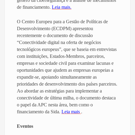
gênero da cibersegurança e a análise de mecanismos
de financiamento.
Leia mais.
O Centro Europeu para a Gestão de Políticas de
Desenvolvimento (ECDPM) apresentou
recentemente o documento de discussão
“Conectividade digital na oferta de negócios
tecnológicos europeus”, que se baseia em entrevistas
com instituições, Estados-Membros, parceiros,
empresas e sociedade civil para examinar lacunas e
oportunidades que ajudem as empresas europeias a
expandir-se, apoiando simultaneamente as
prioridades de desenvolvimento dos países parceiros.
Ao abordar as estratégias para implementar a
conectividade de última milha, o documento destaca
o papel da APC nesta área, bem como o
financiamento da Sida.
Leia mais
.
Eventos