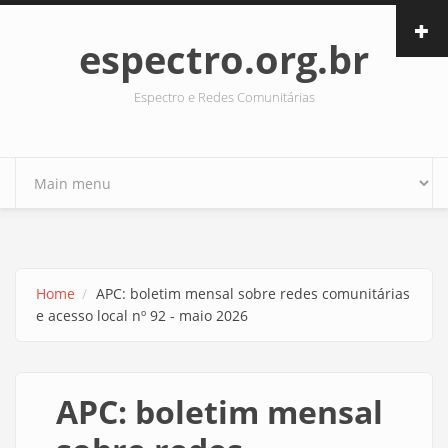
Skip to main content
espectro.org.br
Espectro e Redes Comunitárias
Home
APC: boletim mensal sobre redes comunitárias
e acesso local nº 92 - maio 2026
APC: boletim mensal