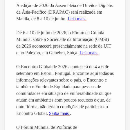
A edição de 2026 da Assembleia de Direitos Digitais
da Ásia-Pacífico (DRAPAC) será realizada em
Manila, de 8 a 10 de junho.
Leia mais
.
De 6 a 10 de julho de 2026, o Fórum da Cúpula
Mundial sobre a Sociedade da Informação (CMSI)
de 2026 acontecerá presencialmente na sede da UIT
e no Palexpo, em Genebra, Suíça.
Leia mais
.
O Encontro Global de 2026 acontecerá de 4 a 6 de
setembro em Estoril, Portugal. Encontre aqui todas as
informações relevantes sobre o país, o Encontro e
também o Fundo de Equidade para pessoas de
comunidades em situação de vulnerabilidade ou que
atuam em ambientes com poucos recursos e que, de
outra forma, não teriam condições de participar do
Encontro Global.
Saiba mais
.
O Fórum Mundial de Políticas de