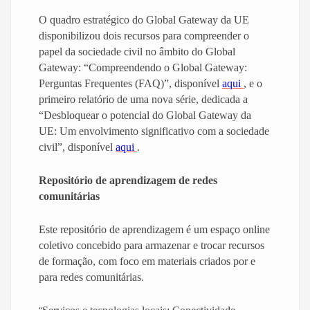
O quadro estratégico do Global Gateway da UE
disponibilizou dois recursos para compreender o
papel da sociedade civil no âmbito do Global
Gateway: “Compreendendo o Global Gateway:
Perguntas Frequentes (FAQ)”, disponível
aqui
, e o
primeiro relatório de uma nova série, dedicada a
“Desbloquear o potencial do Global Gateway da
UE: Um envolvimento significativo com a sociedade
civil”, disponível
aqui
.
Repositório de aprendizagem de redes
comunitárias
Este repositório de aprendizagem é um espaço online
coletivo concebido para armazenar e trocar recursos
de formação, com foco em materiais criados por e
para redes comunitárias.