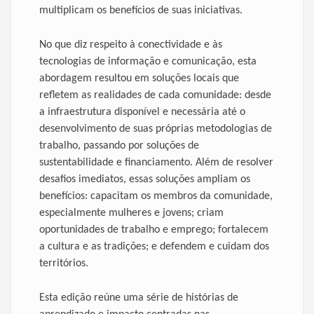
multiplicam os benefícios de suas iniciativas.
No que diz respeito à conectividade e às
tecnologias de informação e comunicação, esta
abordagem resultou em soluções locais que
refletem as realidades de cada comunidade: desde
a infraestrutura disponível e necessária até o
desenvolvimento de suas próprias metodologias de
trabalho, passando por soluções de
sustentabilidade e financiamento. Além de resolver
desafios imediatos, essas soluções ampliam os
benefícios: capacitam os membros da comunidade,
especialmente mulheres e jovens; criam
oportunidades de trabalho e emprego; fortalecem
a cultura e as tradições; e defendem e cuidam dos
territórios.
Esta edição reúne uma série de histórias de