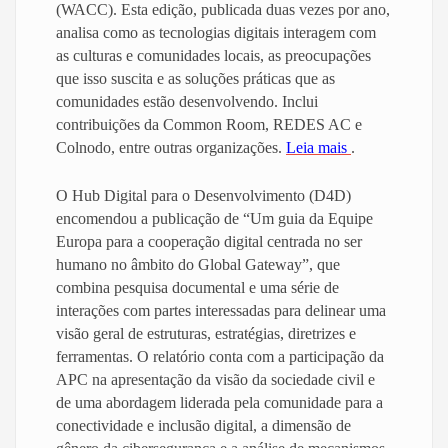
(WACC). Esta edição, publicada duas vezes por ano,
analisa como as tecnologias digitais interagem com
as culturas e comunidades locais, as preocupações
que isso suscita e as soluções práticas que as
comunidades estão desenvolvendo. Inclui
contribuições da Common Room, REDES AC e
Colnodo, entre outras organizações.
Leia mais
.
O Hub Digital para o Desenvolvimento (D4D)
encomendou a publicação de “Um guia da Equipe
Europa para a cooperação digital centrada no ser
humano no âmbito do Global Gateway”, que
combina pesquisa documental e uma série de
interações com partes interessadas para delinear uma
visão geral de estruturas, estratégias, diretrizes e
ferramentas. O relatório conta com a participação da
APC na apresentação da visão da sociedade civil e
de uma abordagem liderada pela comunidade para a
conectividade e inclusão digital, a dimensão de