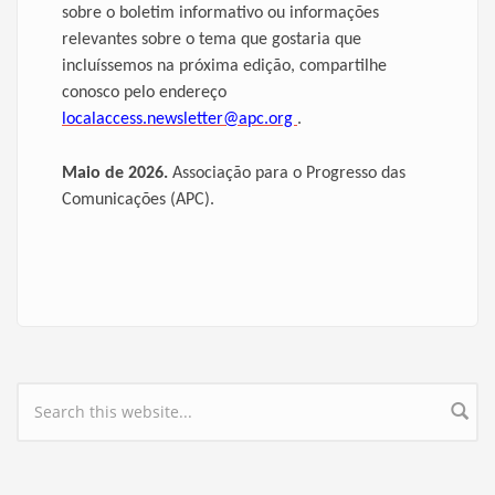
sobre o boletim informativo ou informações
relevantes sobre o tema que gostaria que
incluíssemos na próxima edição, compartilhe
conosco pelo endereço
localaccess.newsletter@apc.org
.
Maio de 2026.
Associação para
o Progresso das
Comunicações
(APC).
Search form