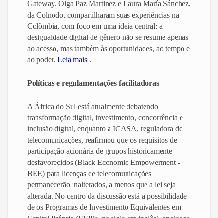
Gateway. Olga Paz Martinez e Laura María Sánchez,
da Colnodo, compartilharam suas experiências na
Colômbia, com foco em uma ideia central: a
desigualdade digital de gênero não se resume apenas
ao acesso, mas também às oportunidades, ao tempo e
ao poder.
Leia mais
.
Políticas e regulamentações facilitadoras
A África do Sul está atualmente debatendo
transformação digital, investimento, concorrência e
inclusão digital, enquanto a ICASA, reguladora de
telecomunicações, reafirmou que os requisitos de
participação acionária de grupos historicamente
desfavorecidos (Black Economic Empowerment -
BEE) para licenças de telecomunicações
permanecerão inalterados, a menos que a lei seja
alterada. No centro da discussão está a possibilidade
de os Programas de Investimento Equivalentes em