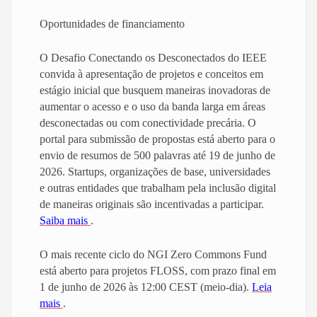
Oportunidades de financiamento
O Desafio Conectando os Desconectados do IEEE
convida à apresentação de projetos e conceitos em
estágio inicial que busquem maneiras inovadoras de
aumentar o acesso e o uso da banda larga em áreas
desconectadas ou com conectividade precária. O
portal para submissão de propostas está aberto para o
envio de resumos de 500 palavras até 19 de junho de
2026. Startups, organizações de base, universidades
e outras entidades que trabalham pela inclusão digital
de maneiras originais são incentivadas a participar.
Saiba mais
.
O mais recente ciclo do NGI Zero Commons Fund
está aberto para projetos FLOSS, com prazo final em
1 de junho de 2026 às 12:00 CEST (meio-dia).
Leia
mais
.