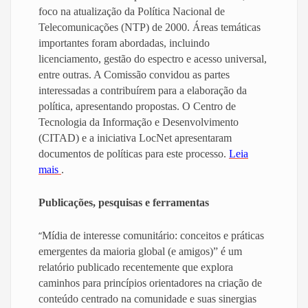
foco na atualização da Política Nacional de
Telecomunicações (NTP) de 2000. Áreas temáticas
importantes foram abordadas, incluindo
licenciamento, gestão do espectro e acesso universal,
entre outras. A Comissão convidou as partes
interessadas a contribuírem para a elaboração da
política, apresentando propostas. O Centro de
Tecnologia da Informação e Desenvolvimento
(CITAD) e a iniciativa LocNet apresentaram
documentos de políticas para este processo.
Leia
mais
.
Publicações, pesquisas e ferramentas
“
Mídia de interesse comunitário: conceitos e práticas
emergentes da maioria global (e amigos)” é um
relatório publicado recentemente que explora
caminhos para princípios orientadores na criação de
conteúdo centrado na comunidade e suas sinergias