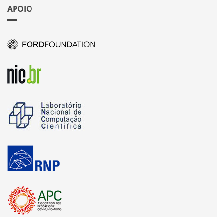
APOIO