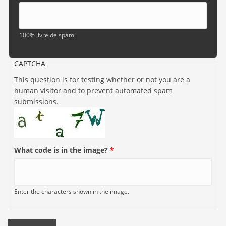
100% livre de spam!
CAPTCHA
This question is for testing whether or not you are a
human visitor and to prevent automated spam
submissions.
What code is in the image?
*
Enter the characters shown in the image.