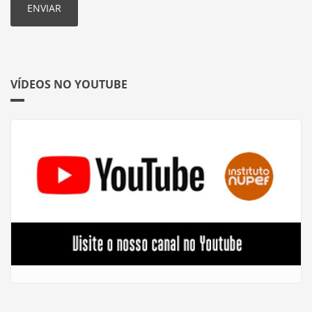
VÍDEOS NO YOUTUBE