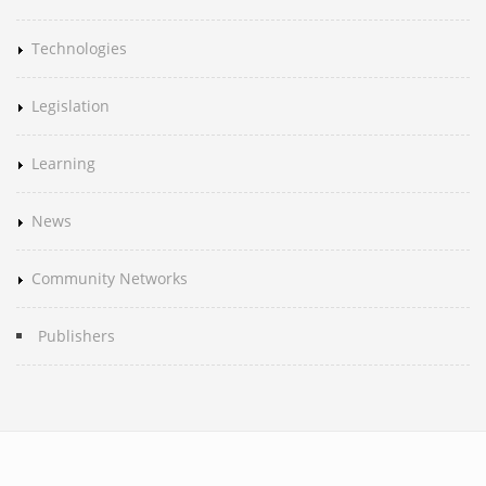
Technologies
Legislation
Learning
News
Community Networks
Publishers