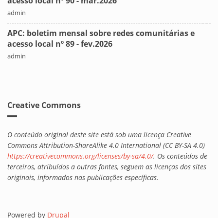
acesso local nº 90 - mar.2026
admin
APC: boletim mensal sobre redes comunitárias e
acesso local nº 89 - fev.2026
admin
Creative Commons
O conteúdo original deste site está sob uma licença Creative
Commons Attribution-ShareAlike 4.0 International (CC BY-SA 4.0)
https://creativecommons.org/licenses/by-sa/4.0/
. Os conteúdos de
terceiros, atribuídos a outras fontes, seguem as licenças dos sites
originais, informados nas publicações específicas.
Powered by
Drupal