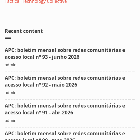
Tactical Technology Collective
Recent content
APC: boletim mensal sobre redes comunitárias e
acesso local nº 93 - junho 2026
admin
APC: boletim mensal sobre redes comunitárias e
acesso local nº 92 - maio 2026
admin
APC: boletim mensal sobre redes comunitárias e
acesso local nº 91 - abr.2026
admin
APC: boletim mensal sobre redes comunitárias e