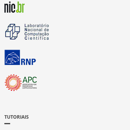
TUTORIAIS