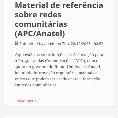
Material de referência
sobre redes
comunitárias
(APC/Anatel)
Submitted by
admin
on Thu, 28/12/2023 - 00:52
Aqui estão as contribuições da Associação para
o Progresso das Comunicações (APC), com o
apoio do governo do Reino Unido e da Anatel,
incluindo informação regulatória, manuais e
vídeos que podem ser usados para a formação
em redes comunitárias.
Read more
about Material de referência sobre redes
comunitárias (APC/Anatel)