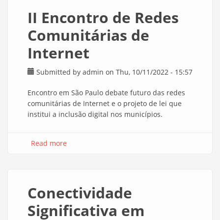
II Encontro de Redes
Comunitárias de
Internet
Submitted by
admin
on Thu, 10/11/2022 - 15:57
Encontro em São Paulo debate futuro das redes
comunitárias de Internet e o projeto de lei que
institui a inclusão digital nos municípios.
Read more
about II Encontro de Redes Comunitárias de
Internet
Conectividade
Significativa em