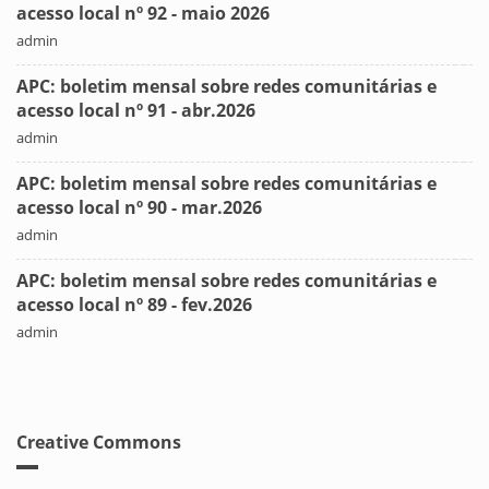
acesso local nº 92 - maio 2026
admin
APC: boletim mensal sobre redes comunitárias e
acesso local nº 91 - abr.2026
admin
APC: boletim mensal sobre redes comunitárias e
acesso local nº 90 - mar.2026
admin
APC: boletim mensal sobre redes comunitárias e
acesso local nº 89 - fev.2026
admin
Creative Commons