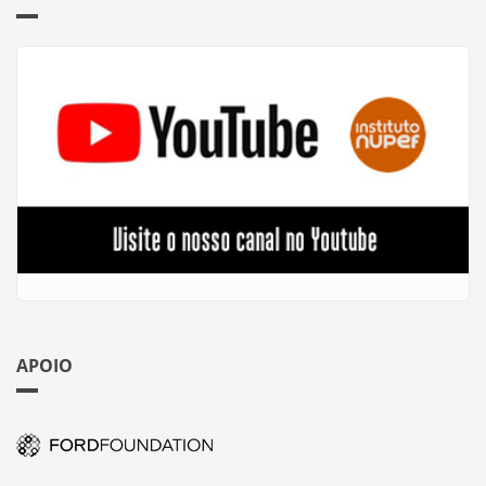
APOIO