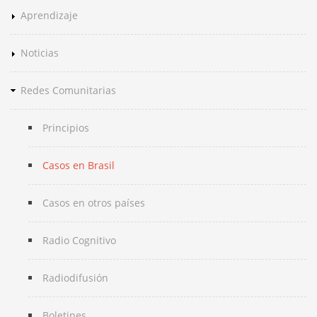
Aprendizaje
Noticias
Redes Comunitarias
Principios
Casos en Brasil
Casos en otros países
Radio Cognitivo
Radiodifusión
Boletines