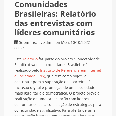
Comunidades
Brasileiras: Relatório
das entrevistas com
líderes comunitários
Submitted by
admin
on Mon, 10/10/2022 -
09:37
Este
relatório
faz parte do projeto “Conectividade
Significativa em comunidades Brasileiras”,
realizado pelo
Instituto de Referência em Internet
e Sociedade (IRIS)
, que tem como objetivo
contribuir para a superação das barreiras à
inclusão digital e promoção de uma sociedade
mais igualitária e democrática. O projeto prevê a
realização de uma capacitação com líderes
comunitários para construção de estratégias para
conectividade significativa. Para oferta de uma
capacitação baseada em demandas efetivas e