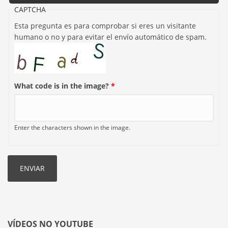
CAPTCHA
Esta pregunta es para comprobar si eres un visitante
humano o no y para evitar el envío automático de spam.
What code is in the image?
*
Enter the characters shown in the image.
VÍDEOS NO YOUTUBE