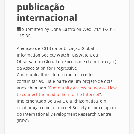
publicação
internacional
Submitted by
Oona Castro
on Wed, 21/11/2018
- 15:36
A edição de 2018 da publicação Global
Information Society Watch (GISWatch, ou
Observatório Global da Sociedade da Informação),
da Association for Progressive
Communications, tem como foco redes
comunitárias. Ela é parte de um projeto de dois
anos chamado “
Community access networks: How
to connect the next billion to the Internet
”,
implementado pela APC e a Rhizomatica, em
colaboração com a Internet Society e com o apoio
do International Development Research Centre
(IDRC).