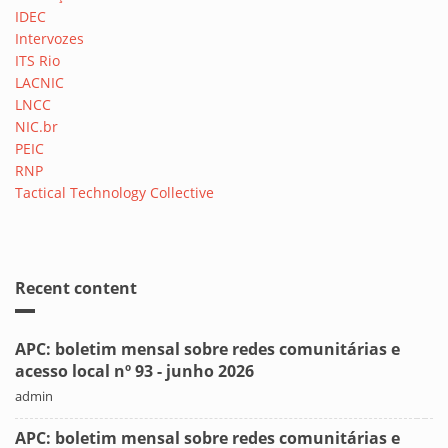
IDEC
Intervozes
ITS Rio
LACNIC
LNCC
NIC.br
PEIC
RNP
Tactical Technology Collective
Recent content
APC: boletim mensal sobre redes comunitárias e
acesso local nº 93 - junho 2026
admin
APC: boletim mensal sobre redes comunitárias e