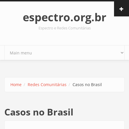
Skip to main content
espectro.org.br
Espectro e Redes Comunitárias
Home
Redes Comunitárias
Casos no Brasil
Casos no Brasil