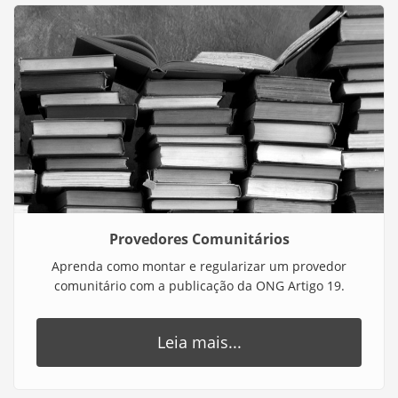
Provedores Comunitários
Aprenda como montar e regularizar um provedor
comunitário com a publicação da ONG Artigo 19.
Leia mais...