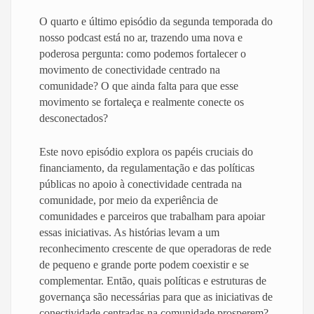
O quarto e último episódio da segunda temporada do
nosso podcast está no ar, trazendo uma nova e
poderosa pergunta: como podemos fortalecer o
movimento de conectividade centrado na
comunidade? O que ainda falta para que esse
movimento se fortaleça e realmente conecte os
desconectados?
Este novo episódio explora os papéis cruciais do
financiamento, da regulamentação e das políticas
públicas no apoio à conectividade centrada na
comunidade, por meio da experiência de
comunidades e parceiros que trabalham para apoiar
essas iniciativas. As histórias levam a um
reconhecimento crescente de que operadoras de rede
de pequeno e grande porte podem coexistir e se
complementar. Então, quais políticas e estruturas de
governança são necessárias para que as iniciativas de
conectividade centradas na comunidade prosperem?