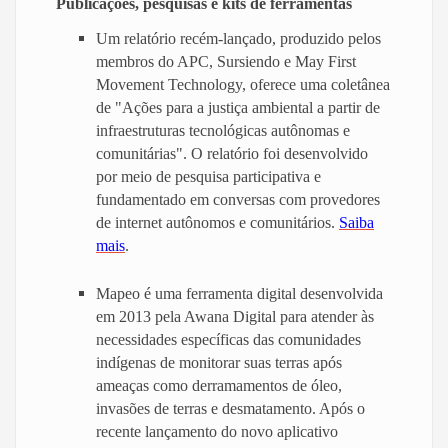
Publicações, pesquisas e kits de ferramentas
Um relatório recém-lançado, produzido pelos
membros do APC, Sursiendo e May First
Movement Technology, oferece uma coletânea
de "Ações para a justiça ambiental a partir de
infraestruturas tecnológicas autônomas e
comunitárias". O relatório foi desenvolvido
por meio de pesquisa participativa e
fundamentado em conversas com provedores
de internet autônomos e comunitários.
Saiba
mais
.
Mapeo é uma ferramenta digital desenvolvida
em 2013 pela Awana Digital para atender às
necessidades específicas das comunidades
indígenas de monitorar suas terras após
ameaças como derramamentos de óleo,
invasões de terras e desmatamento. Após o
recente lançamento do novo aplicativo