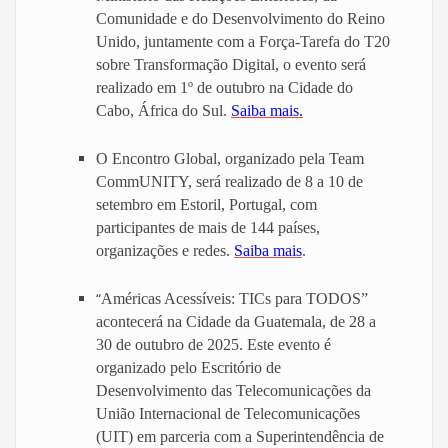
Comunidade e do Desenvolvimento do Reino
Unido, juntamente com a Força-Tarefa do T20
sobre Transformação Digital, o evento será
realizado em 1º de outubro na Cidade do
Cabo, África do Sul.
Saiba mais.
O Encontro Global, organizado pela Team
CommUNITY, será realizado de 8 a 10 de
setembro em Estoril, Portugal, com
participantes de mais de 144 países,
organizações e redes.
Saiba mais
.
“
Américas Acessíveis: TICs para TODOS”
acontecerá na Cidade da Guatemala, de 28 a
30 de outubro de 2025. Este evento é
organizado pelo Escritório de
Desenvolvimento das Telecomunicações da
União Internacional de Telecomunicações
(UIT) em parceria com a Superintendência de