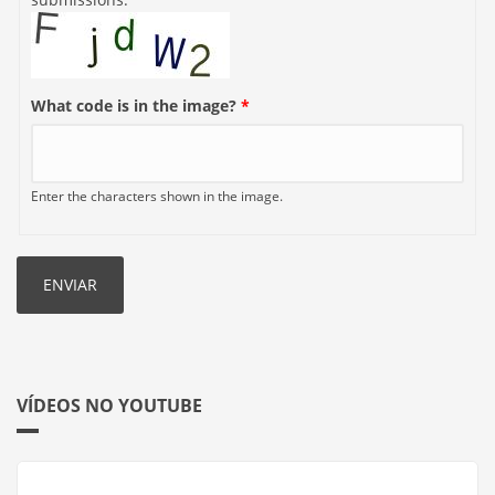
What code is in the image?
*
Enter the characters shown in the image.
VÍDEOS NO YOUTUBE