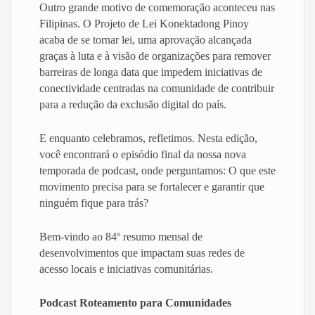
Outro grande motivo de comemoração aconteceu nas
Filipinas. O Projeto de Lei Konektadong Pinoy
acaba de se tornar lei, uma aprovação alcançada
graças à luta e à visão de organizações para remover
barreiras de longa data que impedem iniciativas de
conectividade centradas na comunidade de contribuir
para a redução da exclusão digital do país.
E enquanto celebramos, refletimos. Nesta edição,
você encontrará o episódio final da nossa nova
temporada de podcast, onde perguntamos: O que este
movimento precisa para se fortalecer e garantir que
ninguém fique para trás?
Bem-vindo ao 84º resumo mensal de
desenvolvimentos que impactam suas redes de
acesso locais e iniciativas comunitárias.
Podcast Roteamento para Comunidades