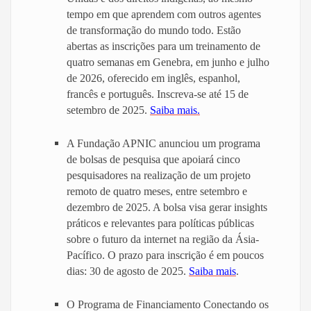
tempo em que aprendem com outros agentes
de transformação do mundo todo. Estão
abertas as inscrições para um treinamento de
quatro semanas em Genebra, em junho e julho
de 2026, oferecido em inglês, espanhol,
francês e português. Inscreva-se até 15 de
setembro de 2025.
Saiba mais.
A Fundação APNIC anunciou um programa
de bolsas de pesquisa que apoiará cinco
pesquisadores na realização de um projeto
remoto de quatro meses, entre setembro e
dezembro de 2025. A bolsa visa gerar insights
práticos e relevantes para políticas públicas
sobre o futuro da internet na região da Ásia-
Pacífico. O prazo para inscrição é em poucos
dias: 30 de agosto de 2025.
Saiba mais
.
O Programa de Financiamento Conectando os