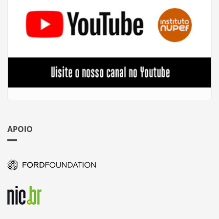
APOIO