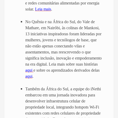
e redes comunitárias alimentadas por energia
solar.
Leia mais
.
No Quênia e na África do Sul, do Vale de
Mathare, em Nairóbi, às colinas de Mankosi,
13 iniciativas inspiradoras foram lideradas por
mulheres, jovens e tecnólogos de base, que
não estão apenas conectando vilas e
assentamentos, mas reescrevendo o que
significa inclusão, inovação e empoderamento
na era digital. Leia mais sobre suas histórias
aqui
e sobre os aprendizados derivados delas
aqui
.
Também da África do Sul, a equipe do iNethi
embarcou em uma jornada inovadora para
desenvolver infraestrutura celular de
propriedade local, integrando hotspots Wi-Fi
existentes com redes celulares de propriedade