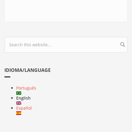
Search form
IDIOMA/LANGUAGE
Português
English
Español