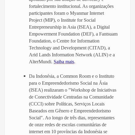
fortalecimento institucional. As organizações
participantes foram o Myanmar Internet
Project (MIP), o Institute for Social
Entrepreneurship in Asia (ISEA), a Digital
Empowerment Foundation (DEF), a Fantsuam
Foundation, o Centre for Information
Technology and Development (CITAD), a
Arid Lands Information Network (ALIN) e a
AlterMundi.
Saiba mais
.
Da Indonésia, a Common Room e o Instituto
para o Empreendedorismo Social na Ásia
(ISEA) realizaram o "Workshop de Iniciativas
de Conectividade Centradas na Comunidade
(CCCI) sobre Políticas, Serviços Locais
Baseados em Gênero e Empreendedorismo
Social". Ao longo de três dias, representantes
de onze redes de escolas comunitárias de
internet em 10 províncias da Indonésia se