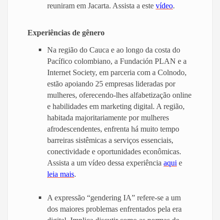
reuniram em Jacarta. Assista a este
vídeo
.
Experiências de gênero
Na região do Cauca e ao longo da costa do
Pacífico colombiano, a Fundación PLAN e a
Internet Society, em parceria com a Colnodo,
estão apoiando 25 empresas lideradas por
mulheres, oferecendo-lhes alfabetização online
e habilidades em marketing digital. A região,
habitada majoritariamente por mulheres
afrodescendentes, enfrenta há muito tempo
barreiras sistêmicas a serviços essenciais,
conectividade e oportunidades econômicas.
Assista a um vídeo dessa experiência
aqui
e
leia mais
.
A expressão “gendering IA” refere-se a um
dos maiores problemas enfrentados pela era