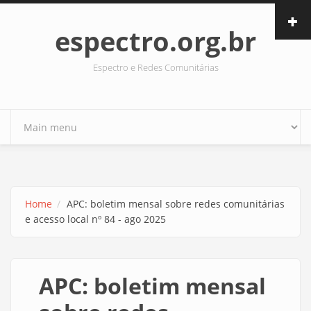
Skip to main content
espectro.org.br
Espectro e Redes Comunitárias
Home
APC: boletim mensal sobre redes comunitárias
e acesso local nº 84 - ago 2025
APC: boletim mensal