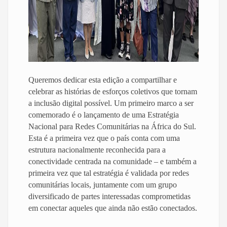
Queremos dedicar esta edição a compartilhar e
celebrar as histórias de esforços coletivos que tornam
a inclusão digital possível. Um primeiro marco a ser
comemorado é o lançamento de uma Estratégia
Nacional para Redes Comunitárias na África do Sul.
Esta é a primeira vez que o país conta com uma
estrutura nacionalmente reconhecida para a
conectividade centrada na comunidade – e também a
primeira vez que tal estratégia é validada por redes
comunitárias locais, juntamente com um grupo
diversificado de partes interessadas comprometidas
em conectar aqueles que ainda não estão conectados.