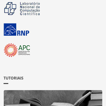
TUTORIAIS