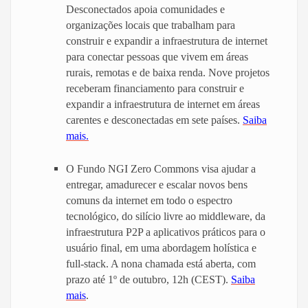
Desconectados apoia comunidades e
organizações locais que trabalham para
construir e expandir a infraestrutura de internet
para conectar pessoas que vivem em áreas
rurais, remotas e de baixa renda. Nove projetos
receberam financiamento para construir e
expandir a infraestrutura de internet em áreas
carentes e desconectadas em sete países.
Saiba
mais.
O Fundo NGI Zero Commons visa ajudar a
entregar, amadurecer e escalar novos bens
comuns da internet em todo o espectro
tecnológico, do silício livre ao middleware, da
infraestrutura P2P a aplicativos práticos para o
usuário final, em uma abordagem holística e
full-stack. A nona chamada está aberta, com
prazo até 1º de outubro, 12h (CEST).
Saiba
mais
.