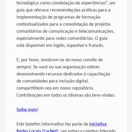
tecnológica como constelação de experiências”, um
guia que oferece recomendações práticas para a
implementação de programas de formação
contextualizados para a consolidação de projetos
comunitários de comunicação e telecomunicações,
especialmente para redes comunitárias. O guia
está disponível em inglês, espanhol e francês.
E, por favor, lembrem-se do nosso convite de
sempre. Se você ou sua organização estiver
desenvolvendo recursos dedicados à capacitação
de comunidades para inclusão digital,
compartilhem-nos em nosso repositório.
Contribuições em todos os idiomas são bem-vindas.
Saiba mais
!
Este boletim informativo faz parte da
iniciativa
Redes Locais (LocNet)
, um esforço coletivo liderado