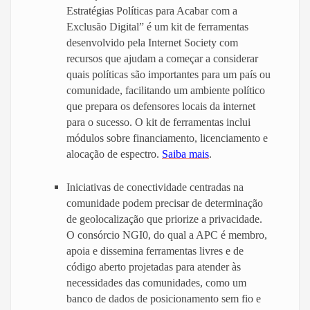
Estratégias Políticas para Acabar com a
Exclusão Digital” é um kit de ferramentas
desenvolvido pela Internet Society com
recursos que ajudam a começar a considerar
quais políticas são importantes para um país ou
comunidade, facilitando um ambiente político
que prepara os defensores locais da internet
para o sucesso. O kit de ferramentas inclui
módulos sobre financiamento, licenciamento e
alocação de espectro.
Saiba mais
.
Iniciativas de conectividade centradas na
comunidade podem precisar de determinação
de geolocalização que priorize a privacidade.
O consórcio NGI0, do qual a APC é membro,
apoia e dissemina ferramentas livres e de
código aberto projetadas para atender às
necessidades das comunidades, como um
banco de dados de posicionamento sem fio e