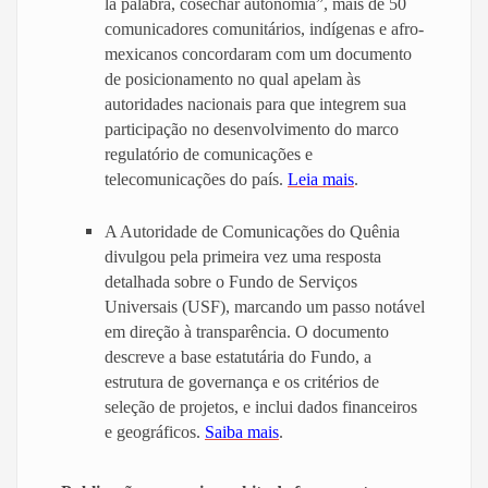
la palabra, cosechar autonomia”, mais de 50
comunicadores comunitários, indígenas e afro-
mexicanos concordaram com um documento
de posicionamento no qual apelam às
autoridades nacionais para que integrem sua
participação no desenvolvimento do marco
regulatório de comunicações e
telecomunicações do país.
Leia mais
.
A Autoridade de Comunicações do Quênia
divulgou pela primeira vez uma resposta
detalhada sobre o Fundo de Serviços
Universais (USF), marcando um passo notável
em direção à transparência. O documento
descreve a base estatutária do Fundo, a
estrutura de governança e os critérios de
seleção de projetos, e inclui dados financeiros
e geográficos.
Saiba mais
.