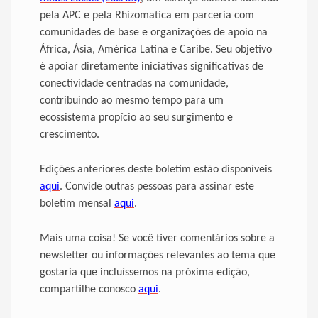
pela APC e pela Rhizomatica em parceria com
comunidades de base e organizações de apoio na
África, Ásia, América Latina e Caribe. Seu objetivo
é apoiar diretamente iniciativas significativas de
conectividade centradas na comunidade,
contribuindo ao mesmo tempo para um
ecossistema propício ao seu surgimento e
crescimento.
Edições anteriores deste boletim estão disponíveis
aqui
.
Convide outras pessoas para assinar este
boletim mensal
aqui
.
Mais uma coisa! Se você tiver comentários sobre a
newsletter ou informações relevantes ao tema que
gostaria que incluíssemos na próxima edição,
compartilhe conosco
aqui
.