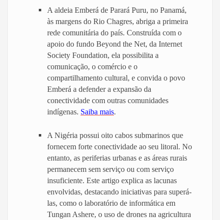
A aldeia Emberá de Parará Puru, no Panamá,
às margens do Rio Chagres, abriga a primeira
rede comunitária do país. Construída com o
apoio do fundo Beyond the Net, da Internet
Society Foundation, ela possibilita a
comunicação, o comércio e o
compartilhamento cultural, e convida o povo
Emberá a defender a expansão da
conectividade com outras comunidades
indígenas.
Saiba mais
.
A Nigéria possui oito cabos submarinos que
fornecem forte conectividade ao seu litoral. No
entanto, as periferias urbanas e as áreas rurais
permanecem sem serviço ou com serviço
insuficiente. Este artigo explica as lacunas
envolvidas, destacando iniciativas para superá-
las, como o laboratório de informática em
Tungan Ashere, o uso de drones na agricultura