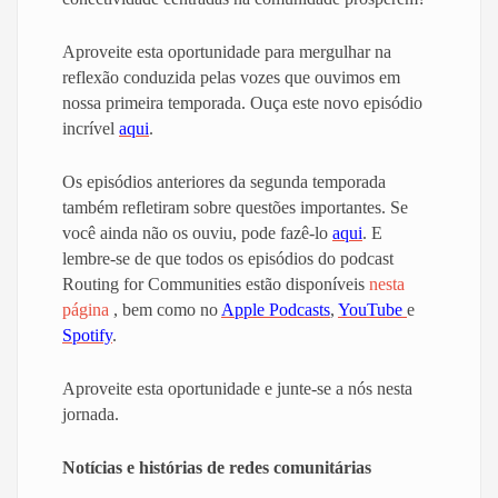
Aproveite esta oportunidade para mergulhar na
reflexão conduzida pelas vozes que ouvimos em
nossa primeira temporada. Ouça este novo episódio
incrível
aqui
.
Os episódios anteriores da segunda temporada
também refletiram sobre questões importantes. Se
você ainda não os ouviu, pode fazê-lo
aqui
.
E
lembre-se de que todos os episódios do podcast
Routing for Communities estão disponíveis
nesta
página
, bem como no
Apple Podcasts
,
YouTube
e
Spotify
.
Aproveite esta oportunidade e junte-se a nós nesta
jornada.
Notícias e histórias de redes comunitárias