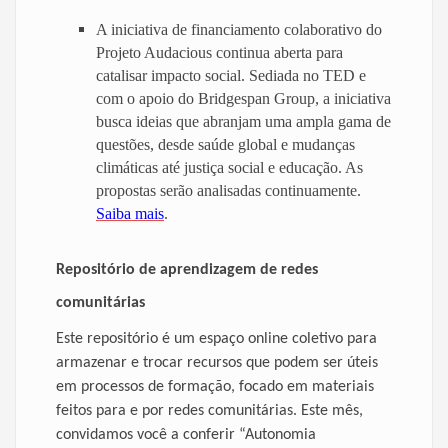
A iniciativa de financiamento colaborativo do
Projeto Audacious continua aberta para
catalisar impacto social. Sediada no TED e
com o apoio do Bridgespan Group, a iniciativa
busca ideias que abranjam uma ampla gama de
questões, desde saúde global e mudanças
climáticas até justiça social e educação. As
propostas serão analisadas continuamente.
Saiba mais
.
Repositório de aprendizagem de redes
comunitárias
Este repositório é um espaço online coletivo para
armazenar e trocar recursos que podem ser úteis
em processos de formação, focado em materiais
feitos para e por redes comunitárias.
Este mês,
convidamos você a conferir “Autonomia