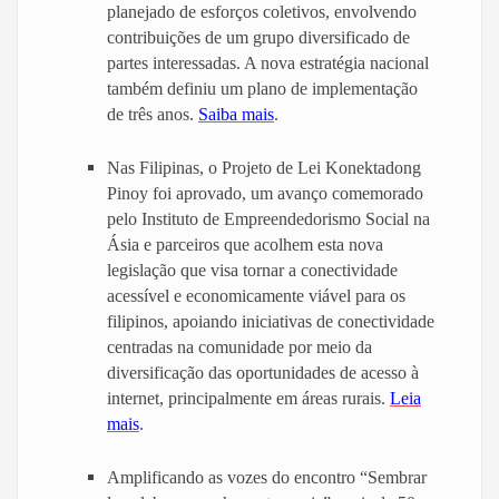
planejado de esforços coletivos, envolvendo
contribuições de um grupo diversificado de
partes interessadas. A nova estratégia nacional
também definiu um plano de implementação
de três anos.
Saiba mais
.
Nas Filipinas, o Projeto de Lei Konektadong
Pinoy foi aprovado, um avanço comemorado
pelo Instituto de Empreendedorismo Social na
Ásia e parceiros que acolhem esta nova
legislação que visa tornar a conectividade
acessível e economicamente viável para os
filipinos, apoiando iniciativas de conectividade
centradas na comunidade por meio da
diversificação das oportunidades de acesso à
internet, principalmente em áreas rurais.
Leia
mais
.
Amplificando as vozes do encontro “Sembrar