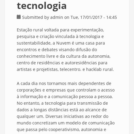
tecnologia
Submitted by
admin
on Tue, 17/01/2017 - 14:45
Estação rural voltada para experimentação,
pesquisa e criação vinculada à tecnologia e
sustentabilidade, a Nuvem é uma casa para
encontros e debates visando difusão do
conhecimento livre e da cultura da autonomia,
centro de residências e autoresidências para
artistas e projetistas, telecentro. e hacklab rural.
A cada dia nos tornamos mais dependentes de
corporações e empresas que controlam o acesso
à informação e a comunicação pessoa a pessoa.
No entanto, a tecnologia para transmissão de
dados a longas distâncias está ao alcance de
qualquer um. Diversas iniciativas ao redor do
mundo concretizam um modelo de comunicação
que passa pelo cooperativismo, autonomia e