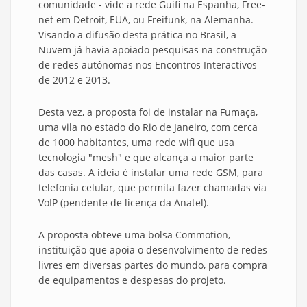
comunidade - vide a rede Guifi na Espanha, Free-
net em Detroit, EUA, ou Freifunk, na Alemanha.
Visando a difusão desta prática no Brasil, a
Nuvem já havia apoiado pesquisas na construção
de redes autônomas nos Encontros Interactivos
de 2012 e 2013.
Desta vez, a proposta foi de instalar na Fumaça,
uma vila no estado do Rio de Janeiro, com cerca
de 1000 habitantes, uma rede wifi que usa
tecnologia "mesh" e que alcança a maior parte
das casas. A ideia é instalar uma rede GSM, para
telefonia celular, que permita fazer chamadas via
VoIP (pendente de licença da Anatel).
A proposta obteve uma bolsa Commotion,
instituição que apoia o desenvolvimento de redes
livres em diversas partes do mundo, para compra
de equipamentos e despesas do projeto.