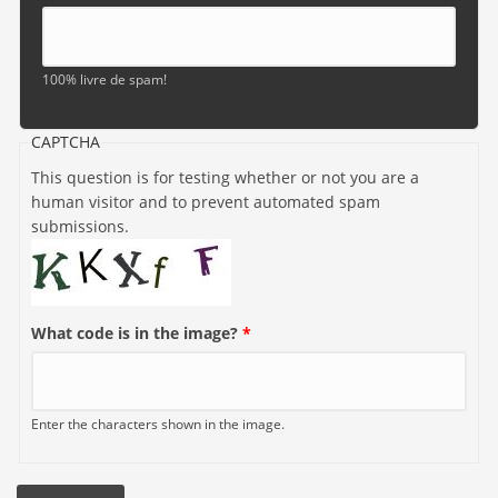
100% livre de spam!
CAPTCHA
This question is for testing whether or not you are a
human visitor and to prevent automated spam
submissions.
What code is in the image?
*
Enter the characters shown in the image.