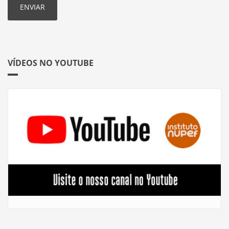
VÍDEOS NO YOUTUBE