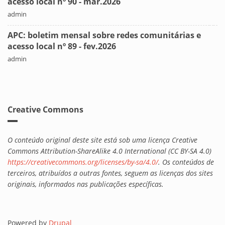
acesso local nº 90 - mar.2026
admin
APC: boletim mensal sobre redes comunitárias e
acesso local nº 89 - fev.2026
admin
Creative Commons
O conteúdo original deste site está sob uma licença Creative
Commons Attribution-ShareAlike 4.0 International (CC BY-SA 4.0)
https://creativecommons.org/licenses/by-sa/4.0/
. Os conteúdos de
terceiros, atribuídos a outras fontes, seguem as licenças dos sites
originais, informados nas publicações específicas.
Powered by
Drupal