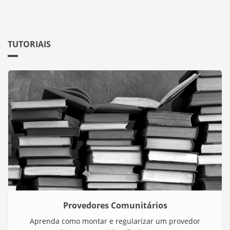
TUTORIAIS
Provedores Comunitários
Aprenda como montar e regularizar um provedor