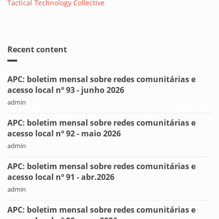
Tactical Technology Collective
Recent content
APC: boletim mensal sobre redes comunitárias e
acesso local nº 93 - junho 2026
admin
APC: boletim mensal sobre redes comunitárias e
acesso local nº 92 - maio 2026
admin
APC: boletim mensal sobre redes comunitárias e
acesso local nº 91 - abr.2026
admin
APC: boletim mensal sobre redes comunitárias e