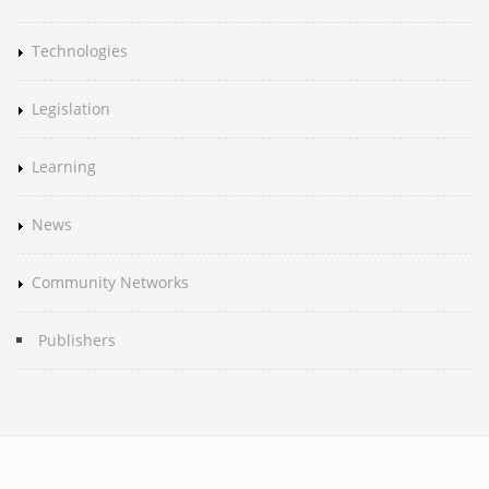
Technologies
Legislation
Learning
News
Community Networks
Publishers