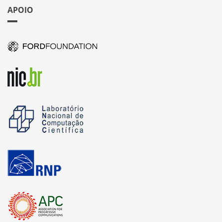
APOIO