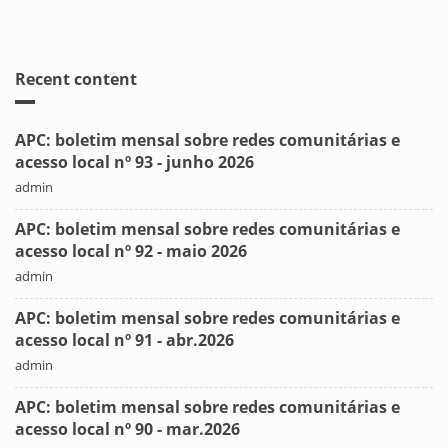
Recent content
APC: boletim mensal sobre redes comunitárias e
acesso local nº 93 - junho 2026
admin
APC: boletim mensal sobre redes comunitárias e
acesso local nº 92 - maio 2026
admin
APC: boletim mensal sobre redes comunitárias e
acesso local nº 91 - abr.2026
admin
APC: boletim mensal sobre redes comunitárias e
acesso local nº 90 - mar.2026