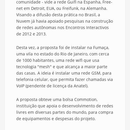
comunidade - vide a rede Guifi na Espanha, Free-
net em Detroit, EUA, ou Freifunk, na Alemanha.
Visando a difusão desta prática no Brasil, a
Nuvem já havia apoiado pesquisas na construção
de redes autônomas nos Encontros Interactivos
de 2012 e 2013.
Desta vez, a proposta foi de instalar na Fumaça,
uma vila no estado do Rio de Janeiro, com cerca
de 1000 habitantes, uma rede wifi que usa
tecnologia "mesh" e que alcança a maior parte
das casas. A ideia é instalar uma rede GSM, para
telefonia celular, que permita fazer chamadas via
VoIP (pendente de licença da Anatel).
A proposta obteve uma bolsa Commotion,
instituição que apoia o desenvolvimento de redes
livres em diversas partes do mundo, para compra
de equipamentos e despesas do projeto.