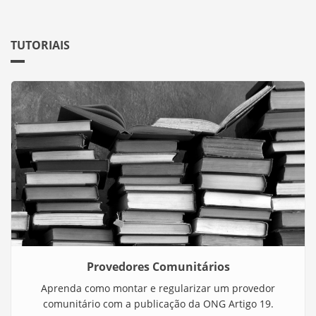
TUTORIAIS
Provedores Comunitários
Aprenda como montar e regularizar um provedor
comunitário com a publicação da ONG Artigo 19.