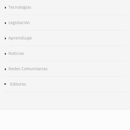
Tecnologías
Legislación
Aprendizaje
Noticias
Redes Comunitarias
Editores