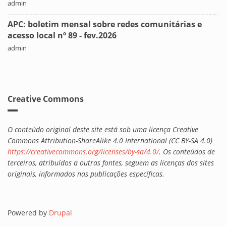
admin
APC: boletim mensal sobre redes comunitárias e
acesso local nº 89 - fev.2026
admin
Creative Commons
O conteúdo original deste site está sob uma licença Creative
Commons Attribution-ShareAlike 4.0 International (CC BY-SA 4.0)
https://creativecommons.org/licenses/by-sa/4.0/
. Os conteúdos de
terceiros, atribuídos a outras fontes, seguem as licenças dos sites
originais, informados nas publicações específicas.
Powered by
Drupal