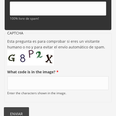
100% livre de spam!
CAPTCHA
Esta pregunta es para comprobar si eres un visitante
humano o no y para evitar el envío automático de spam.
What code is in the image?
*
Enter the characters shown in the image.