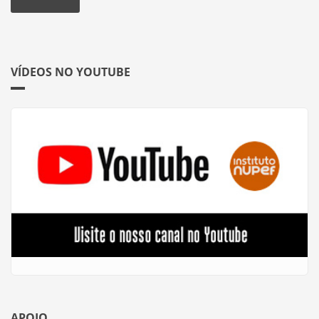
VÍDEOS NO YOUTUBE
APOIO