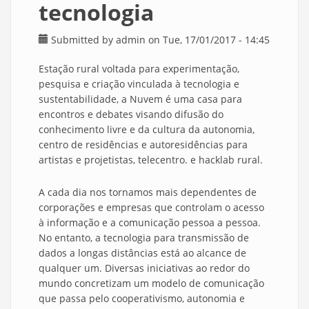
tecnologia
Submitted by
admin
on Tue, 17/01/2017 - 14:45
Estação rural voltada para experimentação,
pesquisa e criação vinculada à tecnologia e
sustentabilidade, a Nuvem é uma casa para
encontros e debates visando difusão do
conhecimento livre e da cultura da autonomia,
centro de residências e autoresidências para
artistas e projetistas, telecentro. e hacklab rural.
A cada dia nos tornamos mais dependentes de
corporações e empresas que controlam o acesso
à informação e a comunicação pessoa a pessoa.
No entanto, a tecnologia para transmissão de
dados a longas distâncias está ao alcance de
qualquer um. Diversas iniciativas ao redor do
mundo concretizam um modelo de comunicação
que passa pelo cooperativismo, autonomia e