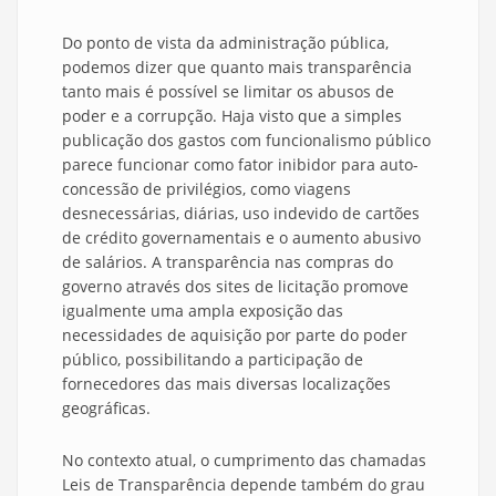
Do ponto de vista da administração pública,
podemos dizer que quanto mais transparência
tanto mais é possível se limitar os abusos de
poder e a corrupção. Haja visto que a simples
publicação dos gastos com funcionalismo público
parece funcionar como fator inibidor para auto-
concessão de privilégios, como viagens
desnecessárias, diárias, uso indevido de cartões
de crédito governamentais e o aumento abusivo
de salários. A transparência nas compras do
governo através dos sites de licitação promove
igualmente uma ampla exposição das
necessidades de aquisição por parte do poder
público, possibilitando a participação de
fornecedores das mais diversas localizações
geográficas.
No contexto atual, o cumprimento das chamadas
Leis de Transparência depende também do grau