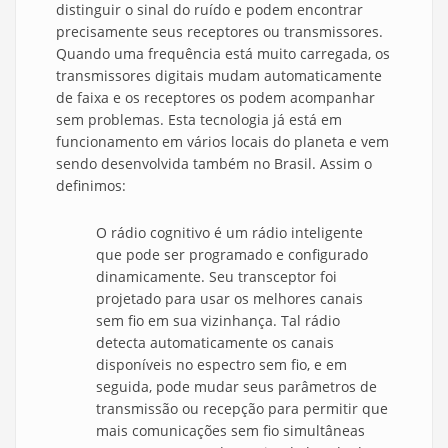
distinguir o sinal do ruído e podem encontrar
precisamente seus receptores ou transmissores.
Quando uma frequência está muito carregada, os
transmissores digitais mudam automaticamente
de faixa e os receptores os podem acompanhar
sem problemas. Esta tecnologia já está em
funcionamento em vários locais do planeta e vem
sendo desenvolvida também no Brasil. Assim o
definimos:
O rádio cognitivo é um rádio inteligente
que pode ser programado e configurado
dinamicamente. Seu transceptor foi
projetado para usar os melhores canais
sem fio em sua vizinhança. Tal rádio
detecta automaticamente os canais
disponíveis no espectro sem fio, e em
seguida, pode mudar seus parâmetros de
transmissão ou recepção para permitir que
mais comunicações sem fio simultâneas