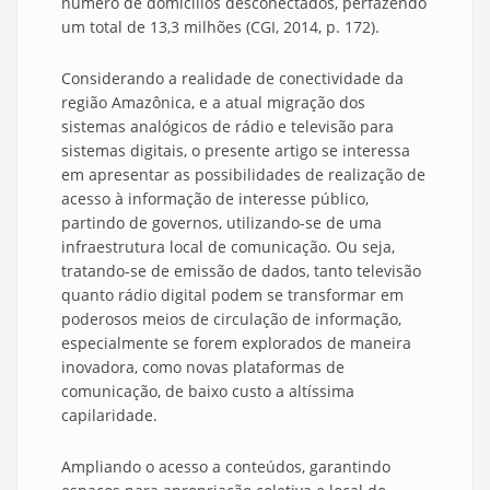
número de domicílios desconectados, perfazendo
um total de 13,3 milhões (CGI, 2014, p. 172).
Considerando a realidade de conectividade da
região Amazônica, e a atual migração dos
sistemas analógicos de rádio e televisão para
sistemas digitais, o presente artigo se interessa
em apresentar as possibilidades de realização de
acesso à informação de interesse público,
partindo de governos, utilizando-se de uma
infraestrutura local de comunicação. Ou seja,
tratando-se de emissão de dados, tanto televisão
quanto rádio digital podem se transformar em
poderosos meios de circulação de informação,
especialmente se forem explorados de maneira
inovadora, como novas plataformas de
comunicação, de baixo custo a altíssima
capilaridade.
Ampliando o acesso a conteúdos, garantindo