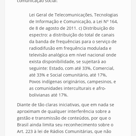
comunicação social:
Lei Geral de Telecomunicações, Tecnologias
de Informação e Comunicação, a Lei Nº 164,
de 8 de agosto de 2011. c) Distribuição do
espectro: a distribuição do total de canais
da banda de frequências para o serviço de
radiodifusão em frequência modulada e
televisão analógica em nível nacional onde
exista disponibilidade, se sujeitará ao
seguinte: Estado, com até 33%, Comercial,
até 33% e Social comunitário, até 17%,
Povos indígenas originários, campesinos, e
as comunidades interculturais e afro-
bolivianas até 17%.
Diante de tão claras iniciativas, que em nada se
aproximam de qualquer interferência sobre a
gestão e transmissão de conteúdos, por que o
Brasil ainda limita seu reconhecimento sobre o
Art. 223 à lei de Rádios Comunitárias, que não