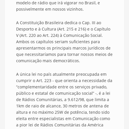
modelo de rádio que irá vigorar no Brasil, e
possivelmente em nossos vizinhos.
A Constituição Brasileira dedica o Cap. III ao
Desporto e à Cultura (Art. 215 e 216) e o Capítulo
V (Art. 220 ao Art. 224) à Comunicação Social.
Ambos os capítulos seriam suficientes para
apresentarmos os principais marcos jurídicos de
que necessitaríamos para tornar nossos meios de
comunicação mais democráticos.
A única lei no país atualmente preocupada em
cumprir o Art. 223 - que orienta a necessidade da
“complementaridade entre os serviços privado,
público e estatal de comunicação social” -, é a lei
de Rádios Comunitárias, a 9.612/98, que limita a
1km de raio de alcance, 30 metros de antena de
altura e no máximo 25W de potência, tendo sido
eleita entre especialistas em Comunicação como
a pior lei de Rádios Comunitárias da América