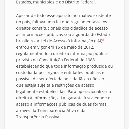
Estados, municípios e do Distrito Federal.
Apesar de todo esse aparato normativo existente
no país, faltava uma lei que regulamentasse os
direitos constitucionais dos cidadãos de acesso
às informações públicas sob a guarda do Estado
8
brasileiro. A Lei de Acesso à Informação (LAI)
entrou em vigor em 16 de maio de 2012,
regulamentando o direito à informação pública
previsto na Constituição Federal de 1988,
estabelecendo que toda informação produzida ou
custodiada por órgãos e entidades públicas é
passível de ser ofertada ao cidadão, a não ser
que esteja sujeita a restrições de acesso
legalmente estabelecidas. Para operacionalizar o
direito à informação, a LAI garante à sociedade o
acesso a informações públicas de duas formas,
através da Transparência Ativa e da
Transparência Passiva.