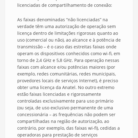
licenciadas de compartilhamento de conexão:
As faixas denominadas “não licenciadas” na
verdade têm uma autorização de operação sem
licença dentro de limitações rigorosas quanto ao
uso (comercial ou não), ao alcance e à potência de
transmissão – é o caso das estreitas faixas onde
operam os dispositivos conhecidos como wi-fi, em
torno de 2,4 GHz e 5,8 GHz. Para operação nessas
faixas com alcance e/ou potências maiores (por
exemplo, redes comunitárias, redes municipais,
provedores locais de serviços Internet), é preciso
obter uma licença da Anatel. No outro extremo
estão faixas licenciadas e rigorosamente
controladas exclusivamente para uso primário
(ou seja, de uso exclusivo permanente de uma
concessionária – as frequências não podem ser
compartilhadas na região de autorização, ao
contrário, por exemplo, das faixas wi-fi), cedidas a
operadoras para prestação de serviços