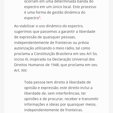
ocorram em uma determinada banda do
espectro em um único local. Este processo
é uma forma de gestão dinâmica do
5
espectro
.
Ao viabilizar o uso dinâmico do espectro,
sugerimos que passemos a garantir a liberdade
de expressão de quaisquer pessoas,
independentemente de fronteiras ou prévia
autorização utilizando o meio rádio, tal como
proclama a Constituição Brasileira em seu Art 5o,
inciso IX, inspirada na Declaração Universal dos
Direitos Humanos de 1948, que proclama em seu
Art. XIX:
Toda pessoa tem direito à liberdade de
opinião e expressão; este direito inclui a
liberdade de, sem interferências, ter
opiniões e de procurar, receber e transmitir
informações e ideias por quaisquer meios,
independentemente de fronteiras.