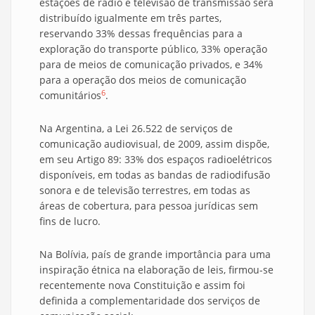
estações de rádio e televisão de transmissão será
distribuído igualmente em três partes,
reservando 33% dessas frequências para a
exploração do transporte público, 33% operação
para de meios de comunicação privados, e 34%
para a operação dos meios de comunicação
6
comunitários
.
Na Argentina, a Lei 26.522 de serviços de
comunicação audiovisual, de 2009, assim dispõe,
em seu Artigo 89: 33% dos espaços radioelétricos
disponíveis, em todas as bandas de radiodifusão
sonora e de televisão terrestres, em todas as
áreas de cobertura, para pessoa jurídicas sem
fins de lucro.
Na Bolívia, país de grande importância para uma
inspiração étnica na elaboração de leis, firmou-se
recentemente nova Constituição e assim foi
definida a complementaridade dos serviços de