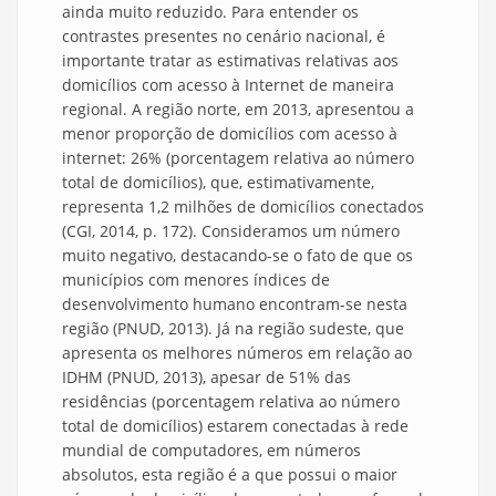
ainda muito reduzido. Para entender os
contrastes presentes no cenário nacional, é
importante tratar as estimativas relativas aos
domicílios com acesso à Internet de maneira
regional. A região norte, em 2013, apresentou a
menor proporção de domicílios com acesso à
internet: 26% (porcentagem relativa ao número
total de domicílios), que, estimativamente,
representa 1,2 milhões de domicílios conectados
(CGI, 2014, p. 172). Consideramos um número
muito negativo, destacando-se o fato de que os
municípios com menores índices de
desenvolvimento humano encontram-se nesta
região (PNUD, 2013). Já na região sudeste, que
apresenta os melhores números em relação ao
IDHM (PNUD, 2013), apesar de 51% das
residências (porcentagem relativa ao número
total de domicílios) estarem conectadas à rede
mundial de computadores, em números
absolutos, esta região é a que possui o maior