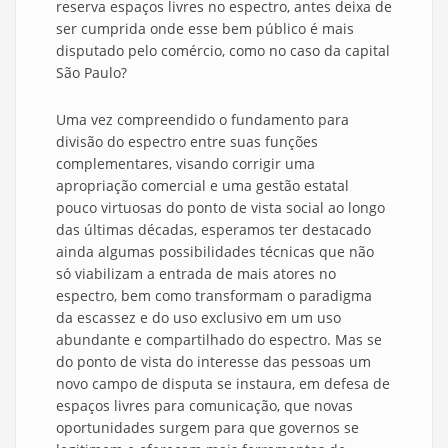
reserva espaços livres no espectro, antes deixa de
ser cumprida onde esse bem público é mais
disputado pelo comércio, como no caso da capital
São Paulo?
Uma vez compreendido o fundamento para
divisão do espectro entre suas funções
complementares, visando corrigir uma
apropriação comercial e uma gestão estatal
pouco virtuosas do ponto de vista social ao longo
das últimas décadas, esperamos ter destacado
ainda algumas possibilidades técnicas que não
só viabilizam a entrada de mais atores no
espectro, bem como transformam o paradigma
da escassez e do uso exclusivo em um uso
abundante e compartilhado do espectro. Mas se
do ponto de vista do interesse das pessoas um
novo campo de disputa se instaura, em defesa de
espaços livres para comunicação, que novas
oportunidades surgem para que governos se