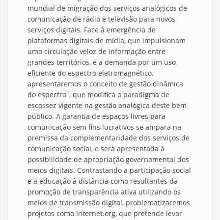
mundial de migração dos serviços analógicos de
comunicação de rádio e televisão para novos
serviços digitais. Face à emergência de
plataformas digitais de mídia, que impulsionam
uma circulação veloz de informação entre
grandes territórios, e a demanda por um uso
eficiente do espectro eletromagnético,
apresentaremos o conceito de gestão dinâmica
1
do espectro
, que modifica o paradigma de
escassez vigente na gestão analógica deste bem
público. A garantia de espaços livres para
comunicação sem fins lucrativos se ampara na
premissa da complementaridade dos serviços de
comunicação social, e será apresentada à
possibilidade de apropriação governamental dos
meios digitais. Contrastando a participação social
e a educação à distância como resultantes da
promoção de transparência ativa utilizando os
meios de transmissão digital, problematizaremos
projetos como Internet.org, que pretende levar