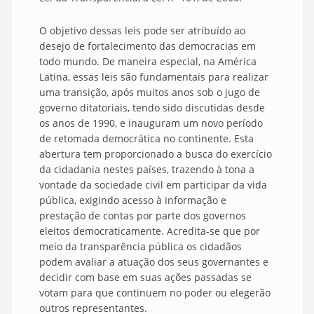
O objetivo dessas leis pode ser atribuído ao
desejo de fortalecimento das democracias em
todo mundo. De maneira especial, na América
Latina, essas leis são fundamentais para realizar
uma transição, após muitos anos sob o jugo de
governo ditatoriais, tendo sido discutidas desde
os anos de 1990, e inauguram um novo período
de retomada democrática no continente. Esta
abertura tem proporcionado a busca do exercício
da cidadania nestes países, trazendo à tona a
vontade da sociedade civil em participar da vida
pública, exigindo acesso à informação e
prestação de contas por parte dos governos
eleitos democraticamente. Acredita-se que por
meio da transparência pública os cidadãos
podem avaliar a atuação dos seus governantes e
decidir com base em suas ações passadas se
votam para que continuem no poder ou elegerão
outros representantes.