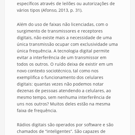
específicos através de leilões ou autorizações de
vários tipos (Afonso, 2013, p. 31).
Além do uso de faixas não licenciadas, com o
surgimento de transmissores e receptores
digitais, não existe mais a necessidade de uma
única transmissão ocupar com exclusividade uma
única frequência. A tecnologia digital permite
evitar a interferência de um transmissor em
todos os outros. O ruído deixa de existir em um
novo contexto sociotécnico, tal como nos
exemplifica o funcionamento dos celulares
digitais: quantas vezes não podemos notar
dezenas de pessoas atendendo a celulares, ao
mesmo tempo, sem nenhuma interferência de
uns nos outros? Muitos deles estão na mesma
faixa de frequência.
Rádios digitais são operados por software e são
chamados de “inteligentes”. São capazes de