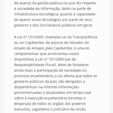
de avanço da gestão pública no que diz respeito
à sociedade da informação, tanto na parte de
infraestrutura tecnológica, quanto à capacidade
de operar essas tecnologias por parte de seus
gestores e dos funcionários públicos em geral.
A Lei nº 131/2009, chamada Lei da Transparência
ou Lei Capiberibe, de autoria do Senador do
estado do Amapá, João Capiberibe, é uma lei
complementar que acrescentou novos
dispositivos à Lei nº 101/2000 (Lei de
Responsabilidade Fiscal). Além de fortalecer
ainda mais a participação da sociedade no
processo orçamentário, a Lei afirma que todos os
gestores públicos do país são obrigados a
disponibilizar na internet informações
pormenorizadas e atualizadas em tempo real
sobre a execução orçamentária (receitas e
despesas) de todos os órgãos dos poderes
Executivo, Legislativo e Judiciário da União,