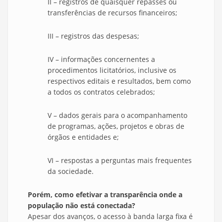
II – registros de quaisquer repasses ou
transferências de recursos financeiros;
III – registros das despesas;
IV – informações concernentes a
procedimentos licitatórios, inclusive os
respectivos editais e resultados, bem como
a todos os contratos celebrados;
V – dados gerais para o acompanhamento
de programas, ações, projetos e obras de
órgãos e entidades e;
VI – respostas a perguntas mais frequentes
da sociedade.
Porém, como efetivar a transparência onde a
população não está conectada?
Apesar dos avanços, o acesso à banda larga fixa é