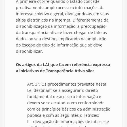
A primeira ocorre quando o Estado concede
proativamente amplo acesso a informações de
interesse coletivo e geral, divulgando-as em seus
sítios eletrônicos na Internet. Diferentemente da
disponibilização da informação, a preocupação
da transparência ativa é fazer chegar de fato os
dados ao seu destino, implicando na ampliação
do escopo do tipo de informação que se deve
disponibilizar.
Os artigos da LAI que fazem referência expressa
a iniciativas de Transparência Ativa são:
Art. 3°. Os procedimentos previstos nesta
Lei destinam-se a assegurar o direito
fundamental de acesso à informação e
devem ser executados em conformidade
com os princípios básicos da administração
pública e com as seguintes diretrizes:
II - divulgação de informações de interesse