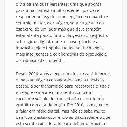
dividida em duas vertentes: uma que aponta
para uma contexto muito recente, que deve
responder ao legado e concepção de comando e
controle militar, estratégico, sobre a gestão do
espectro, de um lado; mas que deve também
estar atenta para o futuro da gestão do espectro
sob regime digital, onde a convergência e a
inovação sejam impulsionados por tecnologias
mais inteligentes e colaborativas de produção e
distribuição de conteúdo.
Desde 2006, após a explosão do acesso à Internet,
o meio analógico consagrado como a televisão
passou a ser transmitido para receptores digitais,
e se apresenta até o momento como um
excelente veículo de transmissão de conteúdo
gratuito em alta-definição. Em 2010, começou-se
a falar em rádio digital, mas não se sabe muito
bem como estão ocorrendo as discussões e o que
está sendo considerado para definir o próximo