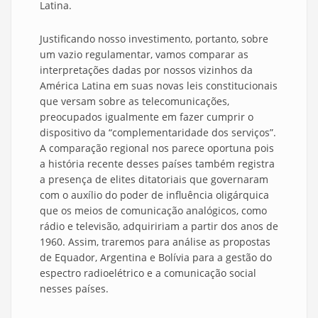
Latina.
Justificando nosso investimento, portanto, sobre
um vazio regulamentar, vamos comparar as
interpretações dadas por nossos vizinhos da
América Latina em suas novas leis constitucionais
que versam sobre as telecomunicações,
preocupados igualmente em fazer cumprir o
dispositivo da “complementaridade dos serviços”.
A comparação regional nos parece oportuna pois
a história recente desses países também registra
a presença de elites ditatoriais que governaram
com o auxílio do poder de influência oligárquica
que os meios de comunicação analógicos, como
rádio e televisão, adquiririam a partir dos anos de
1960. Assim, traremos para análise as propostas
de Equador, Argentina e Bolívia para a gestão do
espectro radioelétrico e a comunicação social
nesses países.