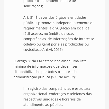
público, independentemente de
solicitações;
Art. 8°. É dever dos órgãos e entidades
públicas promover, independentemente de
requerimentos, a divulgação em local de
fácil acesso, no âmbito de suas
competências, de informações de interesse
coletivo ou geral por eles produzidas ou
custodiadas”. (LAI, 2011)
O artigo 8º da LAI estabelece ainda uma lista
mínima de informações que devem ser
disponibilizadas por todos os entes da
administração pública (§ 1º do art. 8º):
I – registro das competências e estrutura
organizacional, endereços e telefones das
respectivas unidades e horários de
atendimento ao público;