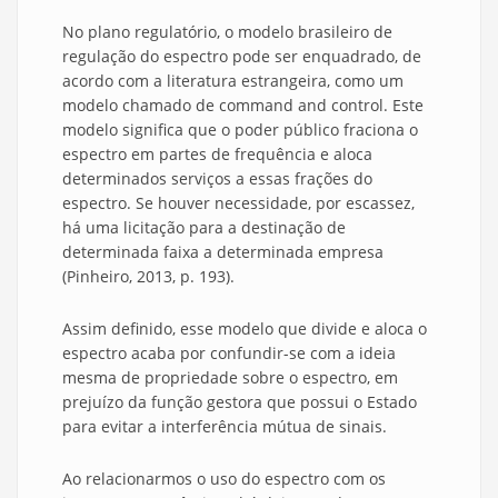
No plano regulatório, o modelo brasileiro de
regulação do espectro pode ser enquadrado, de
acordo com a literatura estrangeira, como um
modelo chamado de command and control. Este
modelo significa que o poder público fraciona o
espectro em partes de frequência e aloca
determinados serviços a essas frações do
espectro. Se houver necessidade, por escassez,
há uma licitação para a destinação de
determinada faixa a determinada empresa
(Pinheiro, 2013, p. 193).
Assim definido, esse modelo que divide e aloca o
espectro acaba por confundir-se com a ideia
mesma de propriedade sobre o espectro, em
prejuízo da função gestora que possui o Estado
para evitar a interferência mútua de sinais.
Ao relacionarmos o uso do espectro com os