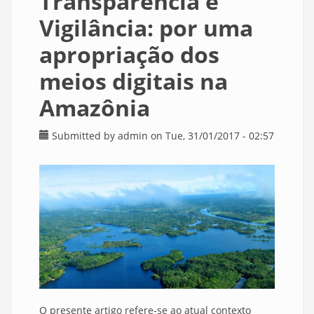
Transparência e
Vigilância: por uma
apropriação dos
meios digitais na
Amazônia
Submitted by
admin
on Tue, 31/01/2017 - 02:57
O presente artigo refere-se ao atual contexto