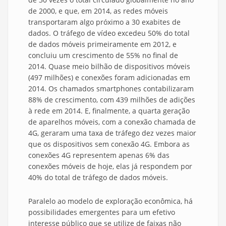
de 2000, e que, em 2014, as redes móveis
transportaram algo próximo a 30 exabites de
dados. O tráfego de vídeo excedeu 50% do total
de dados móveis primeiramente em 2012, e
concluiu um crescimento de 55% no final de
2014. Quase meio bilhão de dispositivos móveis
(497 milhões) e conexões foram adicionadas em
2014. Os chamados smartphones contabilizaram
88% de crescimento, com 439 milhões de adições
à rede em 2014. E, finalmente, a quarta geração
de aparelhos móveis, com a conexão chamada de
4G, geraram uma taxa de tráfego dez vezes maior
que os dispositivos sem conexão 4G. Embora as
conexões 4G representem apenas 6% das
conexões móveis de hoje, elas já respondem por
40% do total de tráfego de dados móveis.
Paralelo ao modelo de exploração econômica, há
possibilidades emergentes para um efetivo
interesse público que se utilize de faixas não