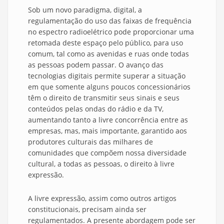
Sob um novo paradigma, digital, a
regulamentação do uso das faixas de frequência
no espectro radioelétrico pode proporcionar uma
retomada deste espaço pelo público, para uso
comum, tal como as avenidas e ruas onde todas
as pessoas podem passar. O avanço das
tecnologias digitais permite superar a situação
em que somente alguns poucos concessionários
têm o direito de transmitir seus sinais e seus
conteúdos pelas ondas do rádio e da TV,
aumentando tanto a livre concorrência entre as
empresas, mas, mais importante, garantido aos
produtores culturais das milhares de
comunidades que compõem nossa diversidade
cultural, a todas as pessoas, o direito à livre
expressão.
A livre expressão, assim como outros artigos
constitucionais, precisam ainda ser
regulamentados. A presente abordagem pode ser