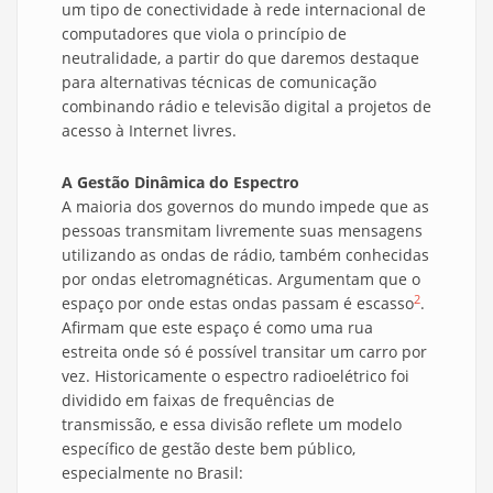
um tipo de conectividade à rede internacional de
computadores que viola o princípio de
neutralidade, a partir do que daremos destaque
para alternativas técnicas de comunicação
combinando rádio e televisão digital a projetos de
acesso à Internet livres.
A Gestão Dinâmica do Espectro
A maioria dos governos do mundo impede que as
pessoas transmitam livremente suas mensagens
utilizando as ondas de rádio, também conhecidas
por ondas eletromagnéticas. Argumentam que o
2
espaço por onde estas ondas passam é escasso
.
Afirmam que este espaço é como uma rua
estreita onde só é possível transitar um carro por
vez. Historicamente o espectro radioelétrico foi
dividido em faixas de frequências de
transmissão, e essa divisão reflete um modelo
específico de gestão deste bem público,
especialmente no Brasil: