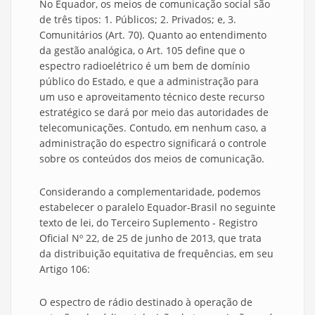
No Equador, os meios de comunicação social são
de três tipos: 1. Públicos; 2. Privados; e, 3.
Comunitários (Art. 70). Quanto ao entendimento
da gestão analógica, o Art. 105 define que o
espectro radioelétrico é um bem de domínio
público do Estado, e que a administração para
um uso e aproveitamento técnico deste recurso
estratégico se dará por meio das autoridades de
telecomunicações. Contudo, em nenhum caso, a
administração do espectro significará o controle
sobre os conteúdos dos meios de comunicação.
Considerando a complementaridade, podemos
estabelecer o paralelo Equador-Brasil no seguinte
texto de lei, do Terceiro Suplemento - Registro
Oficial Nº 22, de 25 de junho de 2013, que trata
da distribuição equitativa de frequências, em seu
Artigo 106:
O espectro de rádio destinado à operação de