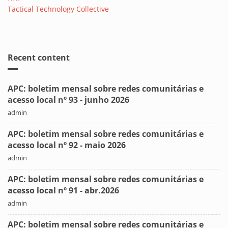
Tactical Technology Collective
Recent content
APC: boletim mensal sobre redes comunitárias e
acesso local nº 93 - junho 2026
admin
APC: boletim mensal sobre redes comunitárias e
acesso local nº 92 - maio 2026
admin
APC: boletim mensal sobre redes comunitárias e
acesso local nº 91 - abr.2026
admin
APC: boletim mensal sobre redes comunitárias e