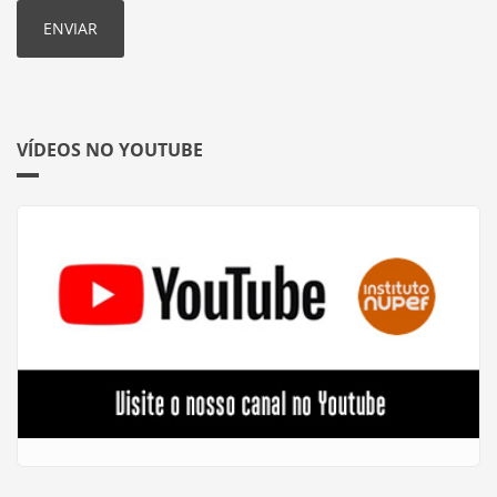
VÍDEOS NO YOUTUBE