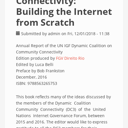
Connectivity:
Building the Internet
from Scratch
Submitted by
admin
on Fri, 12/01/2018 - 11:38
Annual Report of the UN IGF Dynamic Coalition on
Community Connectivity
Edition produced by
FGV Direito Rio
Edited by Luca Belli
Preface by Bob Frankston
December, 2016
ISBN: 9788563265753
This book reflects many of the ideas discussed by
the members of the Dynamic Coalition
Community Connectivity (DC3) of the United
Nations Internet Governance Forum, between
2015 and 2016. The editor would like to express