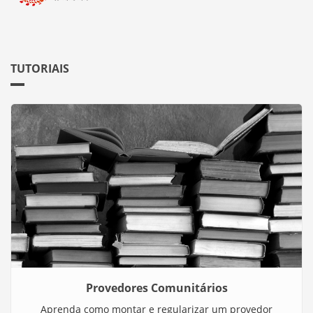
TUTORIAIS
Provedores Comunitários
Aprenda como montar e regularizar um provedor