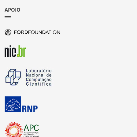
APOIO