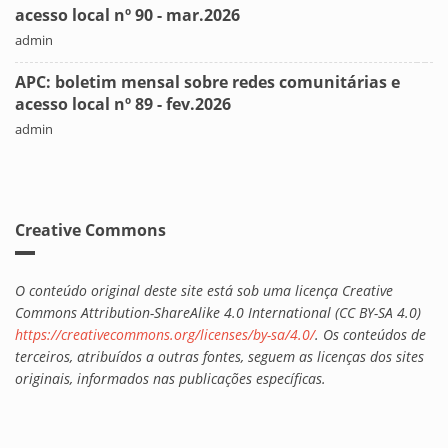
acesso local nº 90 - mar.2026
admin
APC: boletim mensal sobre redes comunitárias e
acesso local nº 89 - fev.2026
admin
Creative Commons
O conteúdo original deste site está sob uma licença Creative
Commons Attribution-ShareAlike 4.0 International (CC BY-SA 4.0)
https://creativecommons.org/licenses/by-sa/4.0/
. Os conteúdos de
terceiros, atribuídos a outras fontes, seguem as licenças dos sites
originais, informados nas publicações específicas.