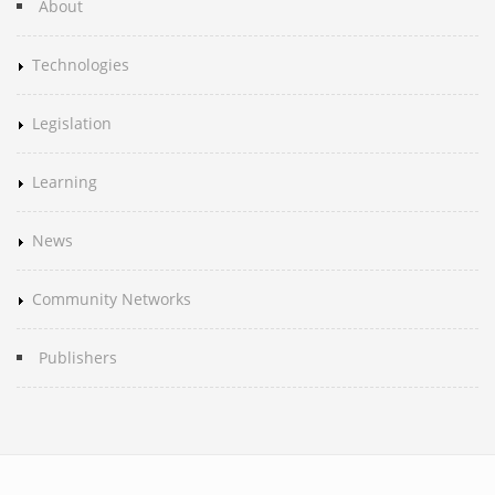
About
Technologies
Legislation
Learning
News
Community Networks
Publishers