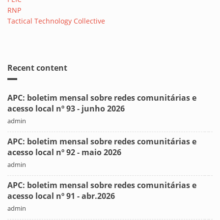
RNP
Tactical Technology Collective
Recent content
APC: boletim mensal sobre redes comunitárias e
acesso local nº 93 - junho 2026
admin
APC: boletim mensal sobre redes comunitárias e
acesso local nº 92 - maio 2026
admin
APC: boletim mensal sobre redes comunitárias e
acesso local nº 91 - abr.2026
admin