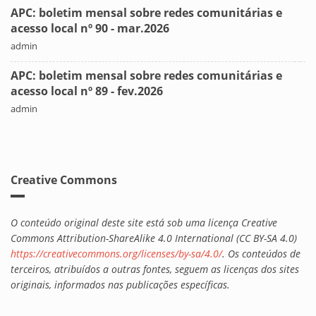
APC: boletim mensal sobre redes comunitárias e
acesso local nº 90 - mar.2026
admin
APC: boletim mensal sobre redes comunitárias e
acesso local nº 89 - fev.2026
admin
Creative Commons
O conteúdo original deste site está sob uma licença Creative
Commons Attribution-ShareAlike 4.0 International (CC BY-SA 4.0)
https://creativecommons.org/licenses/by-sa/4.0/
. Os conteúdos de
terceiros, atribuídos a outras fontes, seguem as licenças dos sites
originais, informados nas publicações específicas.