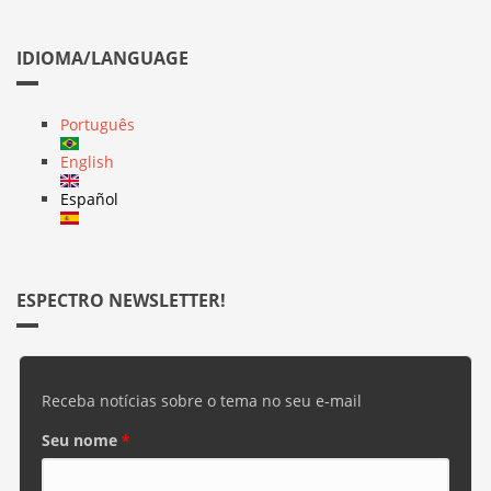
IDIOMA/LANGUAGE
Português
English
Español
ESPECTRO NEWSLETTER!
Receba notícias sobre o tema no seu e-mail
Seu nome
*