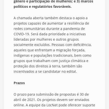
gênero e participação de mulheres; e 3) marcos
políticos e regulatórios favoráveis.
A chamada aberta também destaca o apoio a
projetos capazes de aumentar a resiliência de
redes comunitárias durante a pandemia de
COVID-19. Será dada prioridade a iniciativas
lideradas por mulheres e outros grupos
socialmente excluídos. Pessoas com deficiência,
aqueles que enfrentam a migração forçada,
indígenas e populações tradicionais, bem como
grupos que trabalham com justiça climática e
proteção dos direitos à terra, também são
incentivados a se candidatar no edital.
Prazos
O prazo para submissão de propostas é 30 de
abril de 2021. Os projetos devem ser enviados
online. A equipe da LocNet pode oferecer suporte