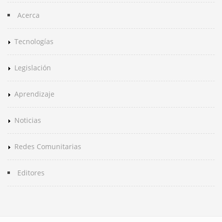
Acerca
Tecnologías
Legislación
Aprendizaje
Noticias
Redes Comunitarias
Editores