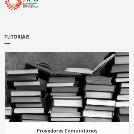
TUTORIAIS
Provedores Comunitários