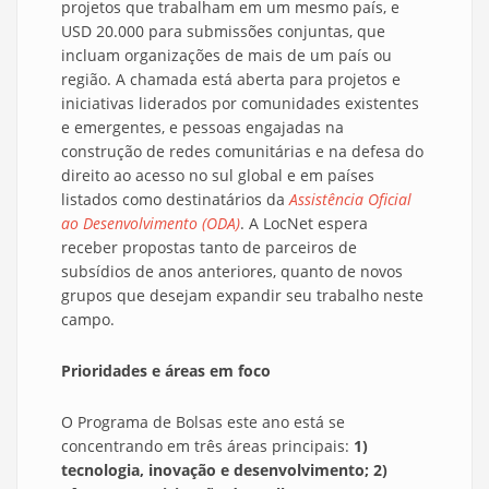
projetos que trabalham em um mesmo país, e
USD 20.000 para submissões conjuntas, que
incluam organizações de mais de um país ou
região. A chamada está aberta para projetos e
iniciativas liderados por comunidades existentes
e emergentes, e pessoas engajadas na
construção de redes comunitárias e na defesa do
direito ao acesso no sul global e em países
listados como destinatários da
Assistência Oficial
ao Desenvolvimento (ODA)
. A LocNet espera
receber propostas tanto de parceiros de
subsídios de anos anteriores, quanto de novos
grupos que desejam expandir seu trabalho neste
campo.
Prioridades e áreas em foco
O Programa de Bolsas este ano está se
concentrando em três áreas principais:
1)
tecnologia, inovação e desenvolvimento; 2)