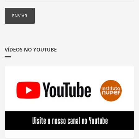
VÍDEOS NO YOUTUBE