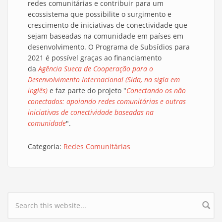
redes comunitárias e contribuir para um
ecossistema que possibilite o surgimento e
crescimento de iniciativas de conectividade que
sejam baseadas na comunidade em países em
desenvolvimento. O Programa de Subsídios para
2021 é possível graças ao financiamento
da
Agência Sueca de Cooperação para o
Desenvolvimento Internacional (Sida, na sigla em
inglês)
e faz parte do projeto "
Conectando os não
conectados: apoiando redes comunitárias e outras
iniciativas de conectividade baseadas na
comunidade
".
Categoria:
Redes Comunitárias
Search form