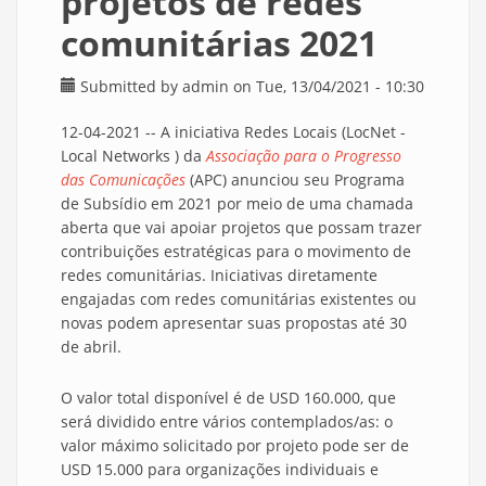
projetos de redes
comunitárias 2021
Submitted by
admin
on Tue, 13/04/2021 - 10:30
12-04-2021 -- A iniciativa Redes Locais (LocNet -
Local Networks ) da
Associação para o Progresso
das Comunicações
(APC) anunciou seu Programa
de Subsídio em 2021 por meio de uma chamada
aberta que vai apoiar projetos que possam trazer
contribuições estratégicas para o movimento de
redes comunitárias. Iniciativas diretamente
engajadas com redes comunitárias existentes ou
novas podem apresentar suas propostas até 30
de abril.
O valor total disponível é de USD 160.000, que
será dividido entre vários contemplados/as: o
valor máximo solicitado por projeto pode ser de
USD 15.000 para organizações individuais e