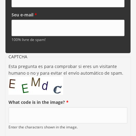
Seu e-mail
*
100% livre de spam!
CAPTCHA
Esta pregunta es para comprobar si eres un visitante
humano o no y para evitar el envío automático de spam.
What code is in the image?
*
Enter the characters shown in the image.