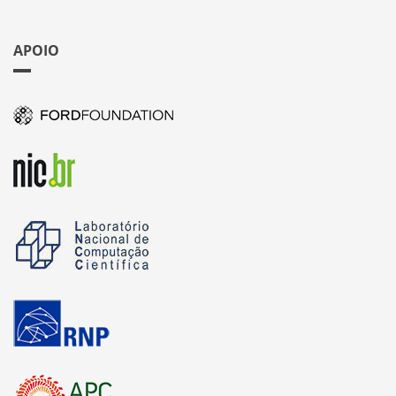
APOIO