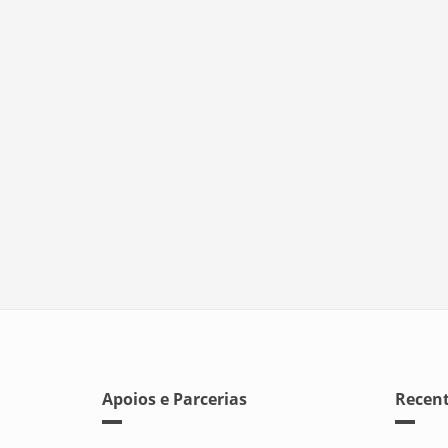
Apoios e Parcerias
Recent