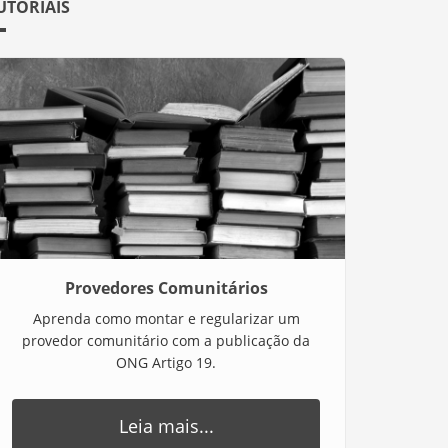
UTORIAIS
Provedores Comunitários
Aprenda como montar e regularizar um
provedor comunitário com a publicação da
ONG Artigo 19.
Leia mais...