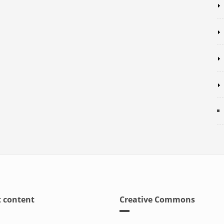
 content
Creative Commons