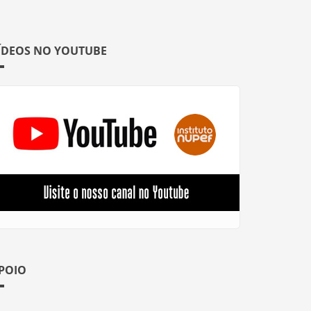
ÍDEOS NO YOUTUBE
POIO