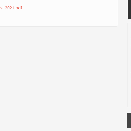
st 2021.pdf