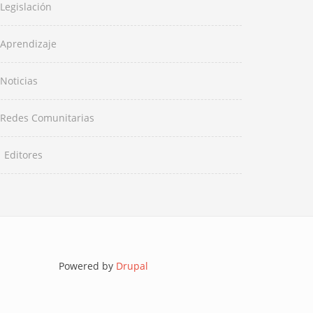
Legislación
Aprendizaje
Noticias
Redes Comunitarias
Editores
Powered by
Drupal