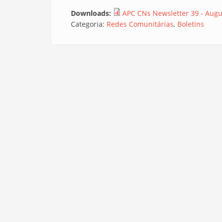
Downloads:
APC CNs Newsletter 39 - Augu
Categoria:
Redes Comunitárias
Boletins