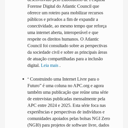
Forense Digital do Atlantic Council que
oferece um roteiro para mobilizar recursos
públicos e privados a fim de expandir a
conectividade, ao mesmo tempo que reforça
uma internet aberta, interoperável e que
respeite os direitos humanos. O Atlantic
Council foi consultado sobre as perspectivas
da sociedade civil e sobre as principais áreas
de atuação compartilhadas para a inclusão
digital.
Leia mais
.
“
Construindo uma Internet Livre para o
Futuro” é uma coluna no APC.org e agora
também uma publicação que reúne uma série
de entrevistas publicadas mensalmente pela
APC entre 2024 e 2025. Esta série foca nas
experiências e perspectivas de indivíduos e
comunidades apoiados pelas bolsas NGI Zero
(NGI0) para projetos de software livre, dados