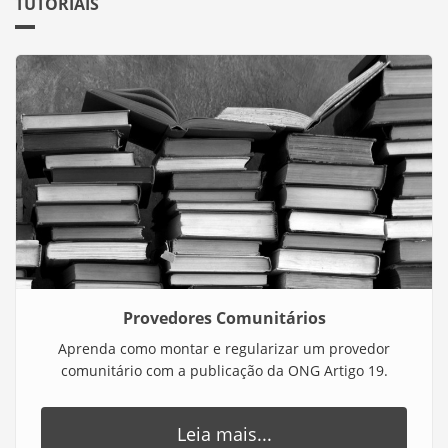
TUTORIAIS
Provedores Comunitários
Aprenda como montar e regularizar um provedor
comunitário com a publicação da ONG Artigo 19.
Leia mais...