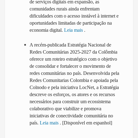
de serviços digitais em expansão, as
comunidades rurais ainda enfrentam
dificuldades com o acesso instável à internet e
oportunidades limitadas de participação na
economia digital.
Leia mais
.
A recém-publicada Estratégia Nacional de
Redes Comunitárias 2025-2027 da Colômbia
oferece um roteiro estratégico com o objetivo
de consolidar e fortalecer o movimento de
redes comunitárias no país. Desenvolvida pela
Redes Comunitarias Colombia e apoiada pela
Colnodo e pela iniciativa LocNet, a Estratégia
descreve os esforços, os atores e os recursos
necessários para construir um ecossistema
colaborativo que viabilize e promova
iniciativas de conectividade comunitária no
país.
Leia mais
. [Disponível em espanhol]