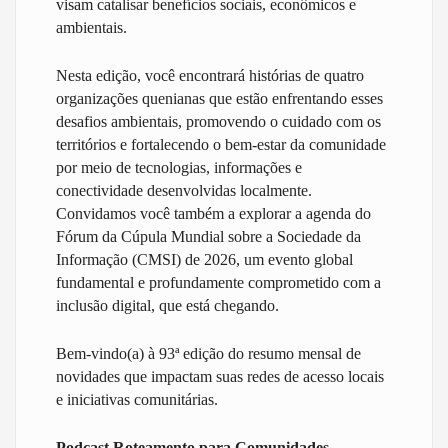
visam catalisar benefícios sociais, econômicos e
ambientais.
Nesta edição, você encontrará histórias de quatro
organizações quenianas que estão enfrentando esses
desafios ambientais, promovendo o cuidado com os
territórios e fortalecendo o bem-estar da comunidade
por meio de tecnologias, informações e
conectividade desenvolvidas localmente.
Convidamos você também a explorar a agenda do
Fórum da Cúpula Mundial sobre a Sociedade da
Informação (CMSI) de 2026, um evento global
fundamental e profundamente comprometido com a
inclusão digital, que está chegando.
Bem-vindo(a) à 93ª edição do resumo mensal de
novidades que impactam suas redes de acesso locais
e iniciativas comunitárias.
Podcast Roteamento para Comunidades