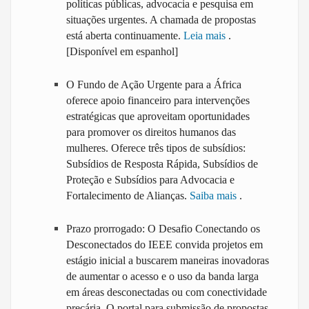
políticas públicas, advocacia e pesquisa em
situações urgentes. A chamada de propostas
está aberta continuamente.
Leia mais
.
[Disponível em espanhol]
O Fundo de Ação Urgente para a África
oferece apoio financeiro para intervenções
estratégicas que aproveitam oportunidades
para promover os direitos humanos das
mulheres. Oferece três tipos de subsídios:
Subsídios de Resposta Rápida, Subsídios de
Proteção e Subsídios para Advocacia e
Fortalecimento de Alianças.
Saiba mais
.
Prazo prorrogado: O Desafio Conectando os
Desconectados do IEEE convida projetos em
estágio inicial a buscarem maneiras inovadoras
de aumentar o acesso e o uso da banda larga
em áreas desconectadas ou com conectividade
precária. O portal para submissão de propostas