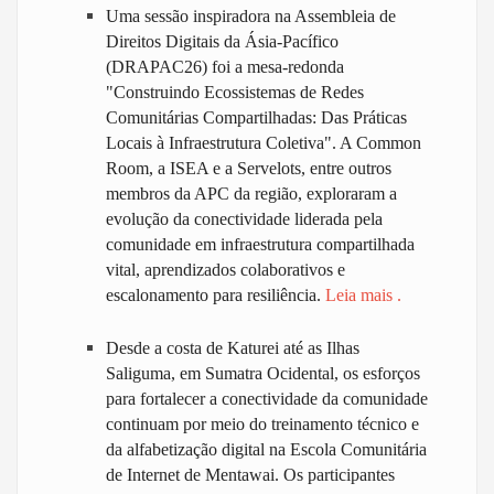
Uma sessão inspiradora na Assembleia de
Direitos Digitais da Ásia-Pacífico
(DRAPAC26) foi a mesa-redonda
"Construindo Ecossistemas de Redes
Comunitárias Compartilhadas: Das Práticas
Locais à Infraestrutura Coletiva". A Common
Room, a ISEA e a Servelots, entre outros
membros da APC da região, exploraram a
evolução da conectividade liderada pela
comunidade em infraestrutura compartilhada
vital, aprendizados colaborativos e
escalonamento para resiliência.
Leia mais
.
Desde a costa de Katurei até as Ilhas
Saliguma, em Sumatra Ocidental, os esforços
para fortalecer a conectividade da comunidade
continuam por meio do treinamento técnico e
da alfabetização digital na Escola Comunitária
de Internet de Mentawai. Os participantes