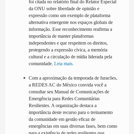
foi citada no relatório final do Relator Especial
da ONU sobre liberdade de opinião e
expressão como um exemplo de plataforma
alternativa emergente nos espaços globais de
informação. Esse reconhecimento reafirma a
importância de manter plataformas
independentes e que respeitem os direitos,
protegendo a expressão cívica, a memória
cultural e a circulação de mídia liderada pela
comunidade.
Leia mais.
Com a aproximação da temporada de furacões,
a REDES AC do México convida você a
consultar seu Manual de Comunicações de
Emergência para Redes Comunitárias
Resilientes. A organização destaca a
importância deste recurso para o treinamento
da comunidade em gestão eficaz de
emergências em suas diversas fases, bem como
para a existência de redes resilientes que