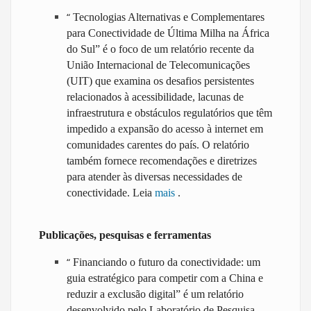
“
Tecnologias Alternativas e Complementares
para Conectividade de Última Milha na África
do Sul” é o foco de um relatório recente da
União Internacional de Telecomunicações
(UIT) que examina os desafios persistentes
relacionados à acessibilidade, lacunas de
infraestrutura e obstáculos regulatórios que têm
impedido a expansão do acesso à internet em
comunidades carentes do país. O relatório
também fornece recomendações e diretrizes
para atender às diversas necessidades de
conectividade. Leia
mais
.
Publicações, pesquisas e ferramentas
“
Financiando o futuro da conectividade: um
guia estratégico para competir com a China e
reduzir a exclusão digital” é um relatório
desenvolvido pelo Laboratório de Pesquisa