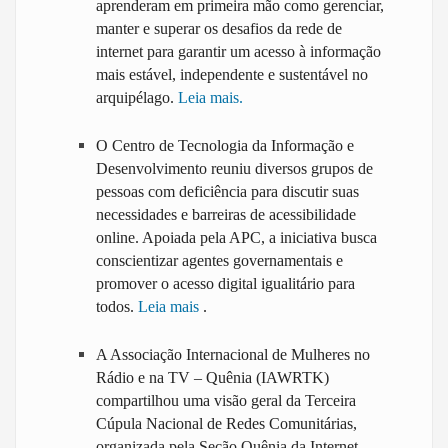
aprenderam em primeira mão como gerenciar,
manter e superar os desafios da rede de
internet para garantir um acesso à informação
mais estável, independente e sustentável no
arquipélago.
Leia mais.
O Centro de Tecnologia da Informação e
Desenvolvimento reuniu diversos grupos de
pessoas com deficiência para discutir suas
necessidades e barreiras de acessibilidade
online. Apoiada pela APC, a iniciativa busca
conscientizar agentes governamentais e
promover o acesso digital igualitário para
todos.
Leia mais
.
A Associação Internacional de Mulheres no
Rádio e na TV – Quênia (IAWRTK)
compartilhou uma visão geral da Terceira
Cúpula Nacional de Redes Comunitárias,
organizada pela Seção Quênia da Internet