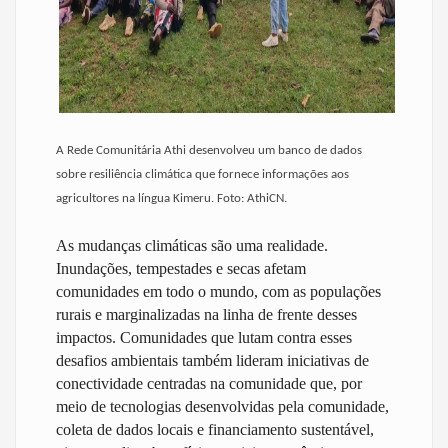
A Rede Comunitária Athi desenvolveu um banco de dados
sobre resiliência climática que fornece informações aos
agricultores na língua Kimeru. Foto: AthiCN.
As mudanças climáticas são uma realidade.
Inundações, tempestades e secas afetam
comunidades em todo o mundo, com as populações
rurais e marginalizadas na linha de frente desses
impactos. Comunidades que lutam contra esses
desafios ambientais também lideram iniciativas de
conectividade centradas na comunidade que, por
meio de tecnologias desenvolvidas pela comunidade,
coleta de dados locais e financiamento sustentável,