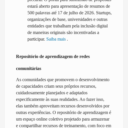
estará aberto para apresentação de resumos de
500 palavras até 17 de julho de 2026. Startups,
organizações de base, universidades e outras
entidades que trabalham pela inclusão digital
de maneiras originais são incentivadas a
participar.
Saiba mais
.
Repositório de aprendizagem de redes
comunitárias
As comunidades que promovem o desenvolvimento
de capacidades criam seus próprios recursos,
cuidadosamente planejados e adaptados
especificamente às suas realidades. Ao fazer isso,
elas também aproveitam recursos desenvolvidos por
outras experiências. O repositório de aprendizagem é
um espaço online coletivo projetado para armazenar
e compartilhar recursos de treinamento, com foco em