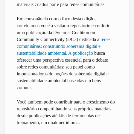
materiais criados por e para redes comunitárias.
Em consonância com o foco desta edição,
convidamos você a visitar o repositório e conferir
uma publicação da Dynamic Coalition on
Community Connectivity (DC3) dedicada a
redes
comunitárias: construindo soberania digital e
sustentabilidade ambiental. A publicação
busca
oferecer uma perspectiva essencial para o debate
sobre redes comunitárias: seu papel como
impulsionadoras de noções de soberania digital e
sustentabilidade ambiental baseadas em bens
comuns.
Você também pode contribuir para o crescimento do
repositório compartilhando seus próprios materiais,
desde publicações até kits de ferramentas de
treinamento, em qualquer idioma.