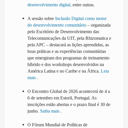
desenvolvimento digital,
entre outras.
A sessão sobre
Inclusão Digital como motor
do desenvolvimento comunitário
– organizada
pelo Escritório de Desenvolvimento das
Telecomunicações da UIT, pela Rhizomatica e
pela APC – destacará as lições aprendidas, as
boas práticas e as experiências comunitárias
que emergiram dos programas de treinamento
híbrido e dos workshops desenvolvidos na
América Latina e no Caribe e na África.
Leia
mais
.
O Encontro Global de 2026 acontecerá de 4 a
6 de setembro em Estoril, Portugal. As
inscrições estão abertas e o prazo final é 30 de
junho.
Saiba mais
.
O Fórum Mundial de Políticas de