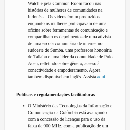
Watch e pela Common Room focou nas
histórias de mulheres de comunidades na
Indonésia. Os vídeos foram produzidos
enquanto as mulheres participavam de uma
oficina sobre ferramentas de comunicação e
compartilham os depoimentos de uma ativista
de uma escola comunitária de internet no
sudoeste de Sumba, uma professora honorária
de Taliabu e uma líder da comunidade de Pulo
Aceh, refletindo sobre gênero, acesso à
conectividade e empoderamento. Agora
também disponível em inglês. Assista
aqui
.
Políticas e regulamentações facilitadoras
O Ministério das Tecnologias da Informação e
Comunicação da Colômbia está avançando
com a concessão de licenças para o uso da
faixa de 900 MHz, com a publicação de um