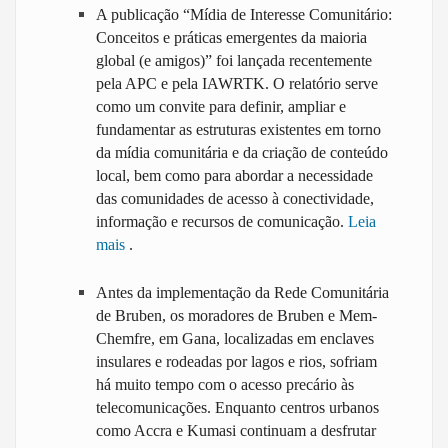
A publicação “Mídia de Interesse Comunitário:
Conceitos e práticas emergentes da maioria
global (e amigos)” foi lançada recentemente
pela APC e pela IAWRTK. O relatório serve
como um convite para definir, ampliar e
fundamentar as estruturas existentes em torno
da mídia comunitária e da criação de conteúdo
local, bem como para abordar a necessidade
das comunidades de acesso à conectividade,
informação e recursos de comunicação.
Leia
mais
.
Antes da implementação da Rede Comunitária
de Bruben, os moradores de Bruben e Mem-
Chemfre, em Gana, localizadas em enclaves
insulares e rodeadas por lagos e rios, sofriam
há muito tempo com o acesso precário às
telecomunicações. Enquanto centros urbanos
como Accra e Kumasi continuam a desfrutar