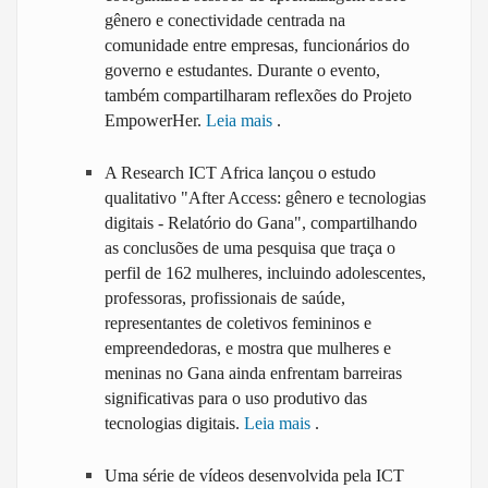
gênero e conectividade centrada na
comunidade entre empresas, funcionários do
governo e estudantes. Durante o evento,
também compartilharam reflexões do Projeto
EmpowerHer.
Leia mais
.
A Research ICT Africa lançou o estudo
qualitativo "After Access: gênero e tecnologias
digitais - Relatório do Gana", compartilhando
as conclusões de uma pesquisa que traça o
perfil de 162 mulheres, incluindo adolescentes,
professoras, profissionais de saúde,
representantes de coletivos femininos e
empreendedoras, e mostra que mulheres e
meninas no Gana ainda enfrentam barreiras
significativas para o uso produtivo das
tecnologias digitais.
Leia mais
.
Uma série de vídeos desenvolvida pela ICT