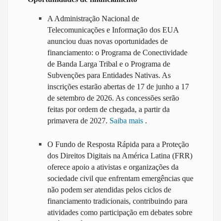
A Administração Nacional de
Telecomunicações e Informação dos EUA
anunciou duas novas oportunidades de
financiamento: o Programa de Conectividade
de Banda Larga Tribal e o Programa de
Subvenções para Entidades Nativas. As
inscrições estarão abertas de 17 de junho a 17
de setembro de 2026. As concessões serão
feitas por ordem de chegada, a partir da
primavera de 2027.
Saiba mais
.
O Fundo de Resposta Rápida para a Proteção
dos Direitos Digitais na América Latina (FRR)
oferece apoio a ativistas e organizações da
sociedade civil que enfrentam emergências que
não podem ser atendidas pelos ciclos de
financiamento tradicionais, contribuindo para
atividades como participação em debates sobre