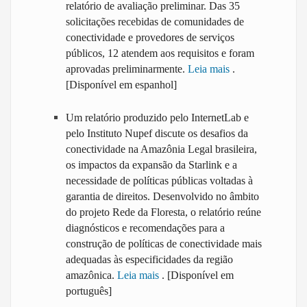
relatório de avaliação preliminar. Das 35
solicitações recebidas de comunidades de
conectividade e provedores de serviços
públicos, 12 atendem aos requisitos e foram
aprovadas preliminarmente.
Leia mais
.
[Disponível em espanhol]
Um relatório produzido pelo InternetLab e
pelo Instituto Nupef discute os desafios da
conectividade na Amazônia Legal brasileira,
os impactos da expansão da Starlink e a
necessidade de políticas públicas voltadas à
garantia de direitos. Desenvolvido no âmbito
do projeto Rede da Floresta, o relatório reúne
diagnósticos e recomendações para a
construção de políticas de conectividade mais
adequadas às especificidades da região
amazônica.
Leia mais
. [Disponível em
português]