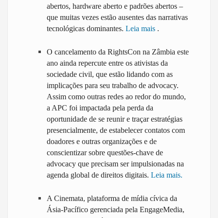
abertos, hardware aberto e padrões abertos –
que muitas vezes estão ausentes das narrativas
tecnológicas dominantes.
Leia mais
.
O cancelamento da RightsCon na Zâmbia este
ano ainda repercute entre os ativistas da
sociedade civil, que estão lidando com as
implicações para seu trabalho de advocacy.
Assim como outras redes ao redor do mundo,
a APC foi impactada pela perda da
oportunidade de se reunir e traçar estratégias
presencialmente, de estabelecer contatos com
doadores e outras organizações e de
conscientizar sobre questões-chave de
advocacy que precisam ser impulsionadas na
agenda global de direitos digitais.
Leia mais.
A Cinemata, plataforma de mídia cívica da
Ásia-Pacífico gerenciada pela EngageMedia,