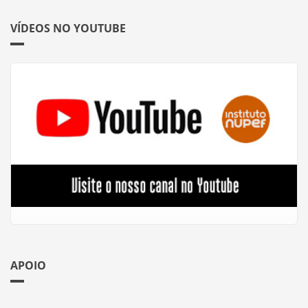
VÍDEOS NO YOUTUBE
APOIO