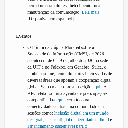
permitam o rápido restabelecimento ou a
manutenção da comunicação.
Leia mais
.
[Disponível em espanhol]
Eventos
O Fórum da Cúpula Mundial sobre a
Sociedade da Informação (CMSI) de 2026
acontecerá de 6 a 9 de julho de 2026 na sede
da UIT e no Palexpo, em Genebra, Suíça, e
também online, reunindo partes interessadas de
diversas áreas que apoiam a cooperação digital
global. Saiba mais sobre a inscrição
aqui
. A
APC elaborou uma agenda de preocupações
compartilhadas
aqui
, com foco na
conectividade centrada na comunidade em
sessões como:
Inclusão digital em um mundo
desigual
,
Justiça digital e integridade cultural
e
Financiamento sustentável para o