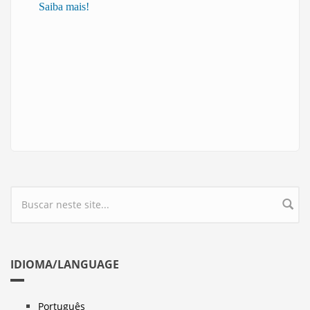
Saiba mais!
Formulário de busca
IDIOMA/LANGUAGE
Português