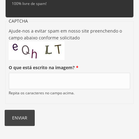
100% livre de spam!
CAPTCHA
Ajude-nos a evitar spam em nosso site preenchendo o
campo abaixo conforme solicitado
O que está escrito na imagem?
*
Repita os caracteres no campo acima.