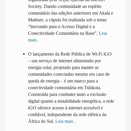
Society. Dando continuidade ao espírito
comunitário das edições anteriores em Akala e
Mathare, a cúpula foi realizada sob o tema:
“Inovando para o Acesso Digital e a
Conectividade Comunitária na Base”.
Leia
mais
.
O lançamento da Rede Pública de Wi-Fi iGO
– um serviço de internet alimentado por
energia solar, projetado para manter as
comunidades conectadas mesmo em caso de
queda de energia – é um marco para a
conectividade comunitária em Tshikota.
Construída para combater tanto a exclusão
digital quanto a instabilidade energética, a rede
iGO oferece acesso à internet acessível e
confiável, independente da rede elétrica da
África do Sul.
Leia mais
.