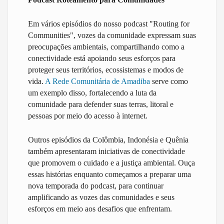
Em vários episódios do nosso podcast "Routing for
Communities", vozes da comunidade expressam suas
preocupações ambientais, compartilhando como a
conectividade está apoiando seus esforços para
proteger seus territórios, ecossistemas e modos de
vida.
A Rede Comunitária de Amadiba
serve como
um exemplo disso, fortalecendo a luta da
comunidade para defender suas terras, litoral e
pessoas por meio do acesso à internet.
Outros episódios da Colômbia, Indonésia e Quênia
também apresentaram iniciativas de conectividade
que promovem o cuidado e a justiça ambiental. Ouça
essas histórias enquanto começamos a preparar uma
nova temporada do podcast, para continuar
amplificando as vozes das comunidades e seus
esforços em meio aos desafios que enfrentam.