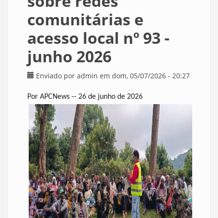
sobre redes
comunitárias e
acesso local nº 93 -
junho 2026
Enviado por
admin
em dom, 05/07/2026 - 20:27
Por APCNews -- 26 de junho de 2026