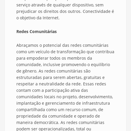
serviço através de qualquer dispositivo, sem
prejudicar os direitos dos outros. Conectividade é
o objetivo da Internet.
Redes Comunitárias
Abraçamos o potencial das redes comunitárias
como um veículo de transformação que contribua
para empoderar todos os membros da
comunidade, inclusive promovendo o equilíbrio
de gênero. As redes comunitárias são
estruturadas para serem abertas, gratuitas e
respeitar a neutralidade da rede. Essas redes
contam com a participação ativa das
comunidades locais no projeto, desenvolvimento,
implantação e gerenciamento de infraestrutura
compartilhada como um recurso comum, de
propriedade da comunidade e operado de
maneira democrática. As redes comunitárias
podem ser operacionalizadas, total ou