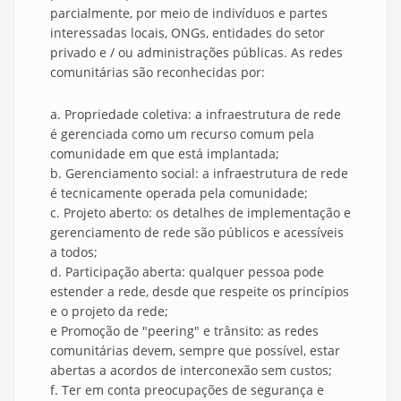
parcialmente, por meio de indivíduos e partes
interessadas locais, ONGs, entidades do setor
privado e / ou administrações públicas. As redes
comunitárias são reconhecidas por:
a. Propriedade coletiva: a infraestrutura de rede
é gerenciada como um recurso comum pela
comunidade em que está implantada;
b. Gerenciamento social: a infraestrutura de rede
é tecnicamente operada pela comunidade;
c. Projeto aberto: os detalhes de implementação e
gerenciamento de rede são públicos e acessíveis
a todos;
d. Participação aberta: qualquer pessoa pode
estender a rede, desde que respeite os princípios
e o projeto da rede;
e Promoção de "peering" e trânsito: as redes
comunitárias devem, sempre que possível, estar
abertas a acordos de interconexão sem custos;
f. Ter em conta preocupações de segurança e