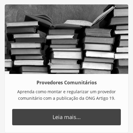
Provedores Comunitários
Aprenda como montar e regularizar um provedor
comunitário com a publicação da ONG Artigo 19.
Leia mais...