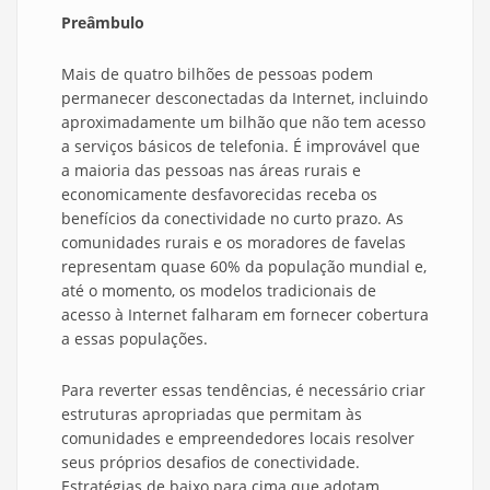
Preâmbulo
Mais de quatro bilhões de pessoas podem
permanecer desconectadas da Internet, incluindo
aproximadamente um bilhão que não tem acesso
a serviços básicos de telefonia. É improvável que
a maioria das pessoas nas áreas rurais e
economicamente desfavorecidas receba os
benefícios da conectividade no curto prazo. As
comunidades rurais e os moradores de favelas
representam quase 60% da população mundial e,
até o momento, os modelos tradicionais de
acesso à Internet falharam em fornecer cobertura
a essas populações.
Para reverter essas tendências, é necessário criar
estruturas apropriadas que permitam às
comunidades e empreendedores locais resolver
seus próprios desafios de conectividade.
Estratégias de baixo para cima que adotam