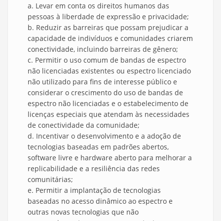
a. Levar em conta os direitos humanos das
pessoas à liberdade de expressão e privacidade;
b. Reduzir as barreiras que possam prejudicar a
capacidade de indivíduos e comunidades criarem
conectividade, incluindo barreiras de gênero;
c. Permitir o uso comum de bandas de espectro
não licenciadas existentes ou espectro licenciado
não utilizado para fins de interesse público e
considerar o crescimento do uso de bandas de
espectro não licenciadas e o estabelecimento de
licenças especiais que atendam às necessidades
de conectividade da comunidade;
d. Incentivar o desenvolvimento e a adoção de
tecnologias baseadas em padrões abertos,
software livre e hardware aberto para melhorar a
replicabilidade e a resiliência das redes
comunitárias;
e. Permitir a implantação de tecnologias
baseadas no acesso dinâmico ao espectro e
outras novas tecnologias que não