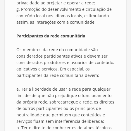
privacidade ao projetar e operar a rede;
g. Promoção do desenvolvimento e circulação de
conteúdo local nos idiomas locais, estimulando,
assim, as interações com a comunidade.
Participantes da rede comunitária
Os membros da rede da comunidade são
considerados participantes ativos e devem ser
considerados produtores e usuários de conteúdo,
aplicativos e serviços. Em especial, os
participantes da rede comunitária devem:
a. Ter a liberdade de usar a rede para qualquer
fim, desde que não prejudique o funcionamento
da própria rede, sobrecarregue a rede, os direitos
de outros participantes ou os princípios de
neutralidade que permitem que conteúdos e
serviços fluam sem interferência deliberada;
b. Ter o direito de conhecer os detalhes técnicos