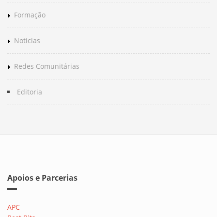
Formação
Notícias
Redes Comunitárias
Editoria
Apoios e Parcerias
APC