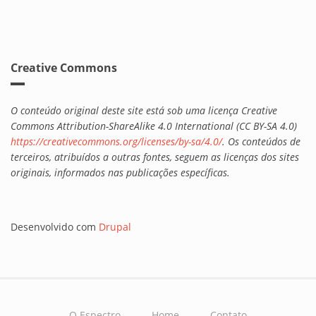
Creative Commons
O conteúdo original deste site está sob uma licença Creative
Commons Attribution-ShareAlike 4.0 International (CC BY-SA 4.0)
https://creativecommons.org/licenses/by-sa/4.0/
. Os conteúdos de
terceiros, atribuídos a outras fontes, seguem as licenças dos sites
originais, informados nas publicações específicas.
Desenvolvido com
Drupal
O Espectro
Home
Contato