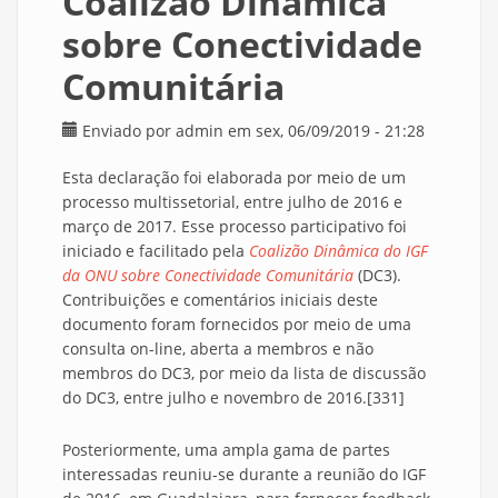
Coalizão Dinâmica
sobre Conectividade
Comunitária
Enviado por
admin
em sex, 06/09/2019 - 21:28
Esta declaração foi elaborada por meio de um
processo multissetorial, entre julho de 2016 e
março de 2017. Esse processo participativo foi
iniciado e facilitado pela
Coalizão Dinâmica do IGF
da ONU sobre Conectividade Comunitária
(DC3).
Contribuições e comentários iniciais deste
documento foram fornecidos por meio de uma
consulta on-line, aberta a membros e não
membros do DC3, por meio da lista de discussão
do DC3, entre julho e novembro de 2016.[331]
Posteriormente, uma ampla gama de partes
interessadas reuniu-se durante a reunião do IGF