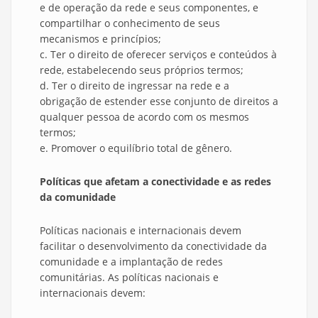
e de operação da rede e seus componentes, e
compartilhar o conhecimento de seus
mecanismos e princípios;
c. Ter o direito de oferecer serviços e conteúdos à
rede, estabelecendo seus próprios termos;
d. Ter o direito de ingressar na rede e a
obrigação de estender esse conjunto de direitos a
qualquer pessoa de acordo com os mesmos
termos;
e. Promover o equilíbrio total de gênero.
Políticas que afetam a conectividade e as redes
da comunidade
Políticas nacionais e internacionais devem
facilitar o desenvolvimento da conectividade da
comunidade e a implantação de redes
comunitárias. As políticas nacionais e
internacionais devem: