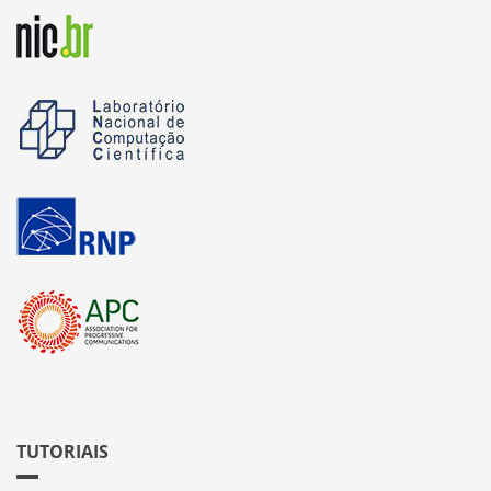
TUTORIAIS