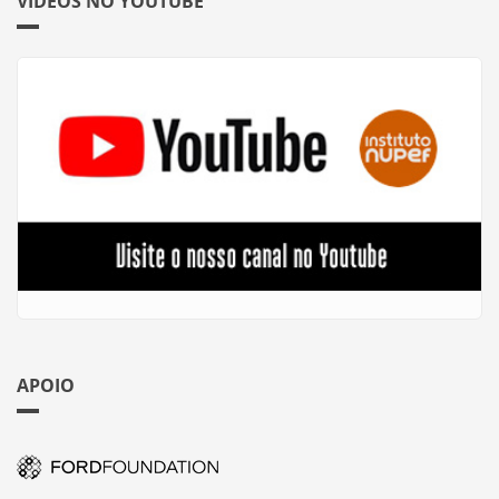
VÍDEOS NO YOUTUBE
APOIO