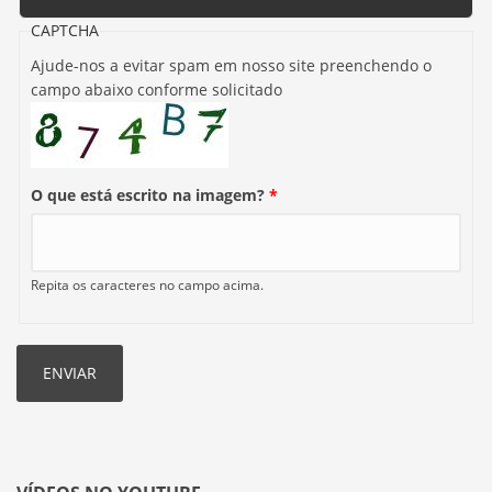
CAPTCHA
Ajude-nos a evitar spam em nosso site preenchendo o
campo abaixo conforme solicitado
O que está escrito na imagem?
*
Repita os caracteres no campo acima.