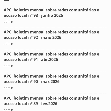
APC: boletim mensal sobre redes comunitárias e
acesso local nº 93 - junho 2026
admin
APC: boletim mensal sobre redes comunitárias e
acesso local nº 92 - maio 2026
admin
APC: boletim mensal sobre redes comunitárias e
acesso local nº 91 - abr.2026
admin
APC: boletim mensal sobre redes comunitárias e
acesso local nº 90 - mar.2026
admin
APC: boletim mensal sobre redes comunitárias e
acesso local nº 89 - fev.2026
admin