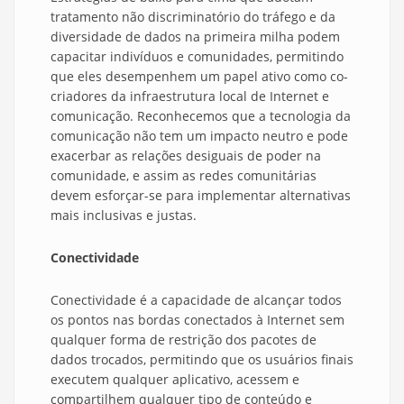
tratamento não discriminatório do tráfego e da
diversidade de dados na primeira milha podem
capacitar indivíduos e comunidades, permitindo
que eles desempenhem um papel ativo como co-
criadores da infraestrutura local de Internet e
comunicação. Reconhecemos que a tecnologia da
comunicação não tem um impacto neutro e pode
exacerbar as relações desiguais de poder na
comunidade, e assim as redes comunitárias
devem esforçar-se para implementar alternativas
mais inclusivas e justas.
Conectividade
Conectividade é a capacidade de alcançar todos
os pontos nas bordas conectados à Internet sem
qualquer forma de restrição dos pacotes de
dados trocados, permitindo que os usuários finais
executem qualquer aplicativo, acessem e
compartilhem qualquer tipo de conteúdo e