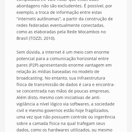
abordagens não são excludentes. É possível, por
exemplo, a troca de informação entre estas
“internets autônomas”, a partir da construção de
redes federadas eventualmente conectadas,
como as elaboradas pela Rede Mocambos no
Brasil (TOZZI, 2010).
Sem dúvida, a Internet é um meio com enorme
potencial para a comunicação horizontal entre
pares (P2P) apresentando enorme vantagem em
relação às mídias baseadas no modelo de
broadcasting. No entanto, sua infraestrutura
física de transmissão de dados é cara e encontra-
se concentrada nas mãos de poucas empresas.
Além disto, mesmo com iniciativas de anti-
vigilância a nível lógico via softwares, a sociedade
civil e mesmo governos estão hoje fragilizados,
uma vez que não possuem controle ou ingerência
sobre a camada física na qual trafegam seus
dados, como os hardwares utilizados, ou mesmo