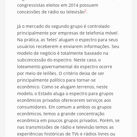
congressistas eleitos em 2014 possuem
2
concessões de rádio ou televisão
.
Já o mercado do segundo grupo é controlado
principalmente por empresas de telefonia móvel.
Na prática, as ‘teles’ alugam o espectro para seus
usuários receberem e enviarem informações. Seu
modelo de negócio é totalmente baseado na
subconcessão do espectro. Neste caso, o
loteamento governamental do espectro ocorre
por meio de leilões. O critério deixa de ser
principalmente político para tornar-se
econômico. Como se alugam terrenos, neste
modelo, o Estado aluga o espectro para grupos
econômicos privados oferecerem serviços aos
consumidores. Em comum a ambos os grupos
econômicos, temos a grande concentração
econômica em poucos grupos privados. Porém, se
nas transmissões de rádio e televisão temos as
experiências históricas de TVs e rádios livres ou