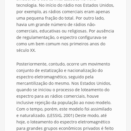
tecnologia. No início do rádio nos Estados Unidos,
por exemplo, as rádios comerciais eram apenas
uma pequena fração do total. Por outro lado,
havia um grande número de rádios não-
comerciais, educativas ou religiosas. Por ausência
de regulamentação, o espectro configurava-se
como um bem comum nos primeiros anos do
século XX.
Posteriormente, contudo, ocorre um movimento
conjunto de estatização e nacionalização do
espectro eletromagnético, seguido pela
mercantilização do mesmo. Nos Estados Unidos,
quando se iniciou o processo de loteamento do
espectro para as rádios comerciais, houve
inclusive rejeição da população ao novo modelo.
Com o tempo, porém, este modelo foi assimilado
e naturalizado. (LESSIG, 2001) Deste modo, até
hoje, o loteamento do espectro eletromagnético
para grandes grupos econômicos privados é feito