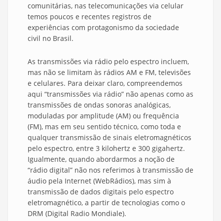
comunitárias, nas telecomunicações via celular
temos poucos e recentes registros de
experiências com protagonismo da sociedade
civil no Brasil.
As transmissões via rádio pelo espectro incluem,
mas não se limitam às rádios AM e FM, televisões
e celulares. Para deixar claro, compreendemos
aqui “transmissões via rádio” não apenas como as
transmissões de ondas sonoras analógicas,
moduladas por amplitude (AM) ou frequência
(FM), mas em seu sentido técnico, como toda e
qualquer transmissão de sinais eletromagnéticos
pelo espectro, entre 3 kilohertz e 300 gigahertz.
Igualmente, quando abordarmos a noção de
“rádio digital” não nos referimos à transmissão de
áudio pela Internet (WebRádios), mas sim à
transmissão de dados digitais pelo espectro
eletromagnético, a partir de tecnologias como o
DRM (Digital Radio Mondiale).