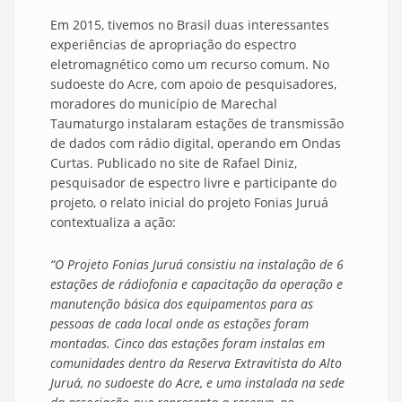
Em 2015, tivemos no Brasil duas interessantes
experiências de apropriação do espectro
eletromagnético como um recurso comum. No
sudoeste do Acre, com apoio de pesquisadores,
moradores do município de Marechal
Taumaturgo instalaram estações de transmissão
de dados com rádio digital, operando em Ondas
Curtas. Publicado no site de Rafael Diniz,
pesquisador de espectro livre e participante do
projeto, o relato inicial do projeto Fonias Juruá
contextualiza a ação:
“O Projeto Fonias Juruá consistiu na instalação de 6
estações de rádiofonia e capacitação da operação e
manutenção básica dos equipamentos para as
pessoas de cada local onde as estações foram
montadas. Cinco das estações foram instalas em
comunidades dentro da Reserva Extravitista do Alto
Juruá, no sudoeste do Acre, e uma instalada na sede