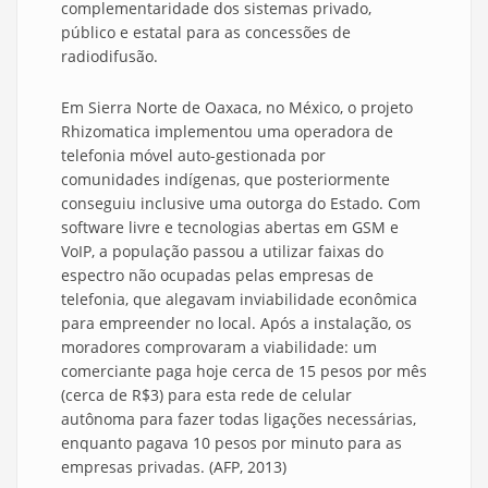
complementaridade dos sistemas privado,
público e estatal para as concessões de
radiodifusão.
Em Sierra Norte de Oaxaca, no México, o projeto
Rhizomatica implementou uma operadora de
telefonia móvel auto-gestionada por
comunidades indígenas, que posteriormente
conseguiu inclusive uma outorga do Estado. Com
software livre e tecnologias abertas em GSM e
VoIP, a população passou a utilizar faixas do
espectro não ocupadas pelas empresas de
telefonia, que alegavam inviabilidade econômica
para empreender no local. Após a instalação, os
moradores comprovaram a viabilidade: um
comerciante paga hoje cerca de 15 pesos por mês
(cerca de R$3) para esta rede de celular
autônoma para fazer todas ligações necessárias,
enquanto pagava 10 pesos por minuto para as
empresas privadas. (AFP, 2013)