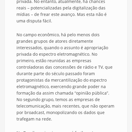
privada. No entanto, atualmente, há chances
reais – potencializadas pela digitalização das
mídias – de frear este avanço. Mas esta não é
uma disputa fácil.
No campo econômico, há pelo menos dois
grandes grupos de atores diretamente
interessados, quando o assunto é apropriação
privada do espectro eletromagnético. No
primeiro, estão reunidas as empresas
controladoras das concessões de rádio e TV, que
durante parte do século passado foram
protagonistas da mercantilização do espectro
eletromagnético, exercendo grande poder na
formação da assim chamada “opinião pública”.
No segundo grupo, temos as empresas de
telecomunicação, mais recentes, que não operam
por broadcast, monopolizando os dados que
trafegam na rede.