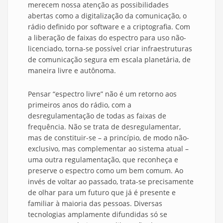
merecem nossa atenção as possibilidades
abertas como a digitalização da comunicação, o
rádio definido por software e a criptografia. Com
a liberação de faixas do espectro para uso não-
licenciado, torna-se possível criar infraestruturas
de comunicação segura em escala planetária, de
maneira livre e autônoma.
Pensar “espectro livre” não é um retorno aos
primeiros anos do rádio, com a
desregulamentação de todas as faixas de
frequência. Não se trata de desregulamentar,
mas de constituir-se – a princípio, de modo não-
exclusivo, mas complementar ao sistema atual –
uma outra regulamentação, que reconheça e
preserve o espectro como um bem comum. Ao
invés de voltar ao passado, trata-se precisamente
de olhar para um futuro que já é presente e
familiar à maioria das pessoas. Diversas
tecnologias amplamente difundidas só se