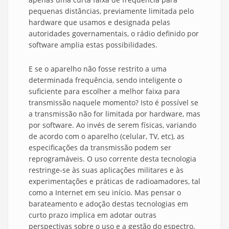
pequenas distâncias, previamente limitada pelo
hardware que usamos e designada pelas
autoridades governamentais, o rádio definido por
software amplia estas possibilidades.
E se o aparelho não fosse restrito a uma
determinada frequência, sendo inteligente o
suficiente para escolher a melhor faixa para
transmissão naquele momento? Isto é possível se
a transmissão não for limitada por hardware, mas
por software. Ao invés de serem físicas, variando
de acordo com o aparelho (celular, TV, etc), as
especificações da transmissão podem ser
reprogramáveis. O uso corrente desta tecnologia
restringe-se às suas aplicações militares e às
experimentações e práticas de radioamadores, tal
como a Internet em seu início. Mas pensar o
barateamento e adoção destas tecnologias em
curto prazo implica em adotar outras
perspectivas sobre o uso e a gestão do espectro.