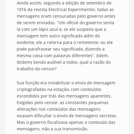
Ainda assim, segundo a edição de setembro de
1916 da revista Electrical Experimenter, todas as
mensagens eram censuradas pelo governo antes
de serem enviadas. “Um oficial do governo senta
lá com um lápis azul e, se ele suspeita que a
mensagem tem outro significado além do
evidente, ele a retorna para o remetente; ou ele
pode parafrasear seu significado, dizendo a
mesma coisa com palavras diferentes”. (Idem,
ibidem) Sendo audível a todos, qual a razão do
trabalho do censor?
Sua função era inviabilizar o envio de mensagem
criptografadas na estação, com conteúdos
escondidos por trás das mensagens aparentes.
Exigidas pelo censor, as constantes pequenas
alterações nos conteúdos das mensagens
visavam dificultar o envio de mensagens secretas.
Mas o governo fiscalizava apenas o conteúdo das
mensagens, não a sua transmissão.