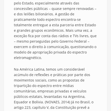
pelo Estado, especialmente através das
concessões públicas – quase sempre renovadas –
e dos leilões bilionários. A gestão de
praticamente todo espectro encontra-se
totalmente entregue a esta parceria entre Estado
e grandes grupos econômicos. Mais uma vez, a
exceção fica por conta das rádios e TVs livres, que
– mesmo perseguidas pelo Governo Federal –
exercem o direito à comunicação, questionando o
modelo de apropriação privada do espectro
eletromagnético.
Na América Latina, temos um considerável
acúmulo de reflexões e práticas por parte dos
movimentos sociais, como as propostas de
tripartição do espectro entre mídias
comunitárias, empresas privadas e veículos
públicos-estatais, levantadas na Argentina,
Equador e Bolívia. (NOVAES, 2014) Já no Brasil, o
artigo 223, capítulo V, da Constituição prevê a