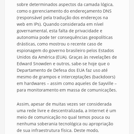
sobre determinados aspectos da camada lógica,
como o gerenciamento do endereçamento DNS
(responsável pela tradução dos endereços na
web em IPs). Quando considerada em nível
governamental, esta falta de privacidade e
autonomia pode ter consequências geopolíticas
drásticas, como mostrou o recente caso de
espionagem do governo brasileiro pelos Estados
Unidos da América (EUA). Graças às revelações de
Edward Snowden e outros, sabe-se hoje que o
Departamento de Defesa dos EUA faz uso até
mesmo de grampos e interceptações (backdoors)
em hardwares – assim como aqueles de Sayville –
para monitoramento em massa de comunicações.
Assim, apesar de muitas vezes ser considerada
uma rede livre e descentralizada, a Internet é um
meio de comunicação no qual temos pouca ou
nenhuma soberania tecnológica ou apropriação
de sua infraestrutura física. Deste modo,