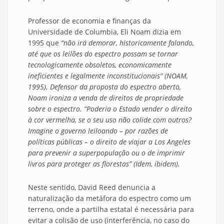
Professor de economia e finanças da
Universidade de Columbia, Eli Noam dizia em
1995 que
“não irá demorar, historicamente falando,
até que os leilões do espectro possam se tornar
tecnologicamente obsoletos, economicamente
ineficientes e legalmente inconstitucionais” (NOAM,
1995). Defensor da proposta do espectro aberto,
Noam ironiza a venda de direitos de propriedade
sobre o espectro. “Poderia o Estado vender o direito
à cor vermelha, se o seu uso não colide com outros?
Imagine o governo leiloando – por razões de
políticas públicas – o direito de viajar a Los Angeles
para prevenir a superpopulação ou o de imprimir
livros para proteger as florestas” (Idem, ibidem).
Neste sentido, David Reed denuncia a
naturalização da metáfora do espectro como um
terreno, onde a partilha estatal é necessária para
evitar a colisão de uso (interferência, no caso do