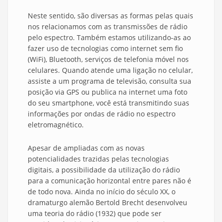
Neste sentido, são diversas as formas pelas quais
nos relacionamos com as transmissões de rádio
pelo espectro. Também estamos utilizando-as ao
fazer uso de tecnologias como internet sem fio
(WiFi), Bluetooth, serviços de telefonia móvel nos
celulares. Quando atende uma ligação no celular,
assiste a um programa de televisão, consulta sua
posição via GPS ou publica na internet uma foto
do seu smartphone, você está transmitindo suas
informações por ondas de rádio no espectro
eletromagnético.
Apesar de ampliadas com as novas
potencialidades trazidas pelas tecnologias
digitais, a possibilidade da utilização do rádio
para a comunicação horizontal entre pares não é
de todo nova. Ainda no início do século XX, o
dramaturgo alemão Bertold Brecht desenvolveu
uma teoria do rádio (1932) que pode ser