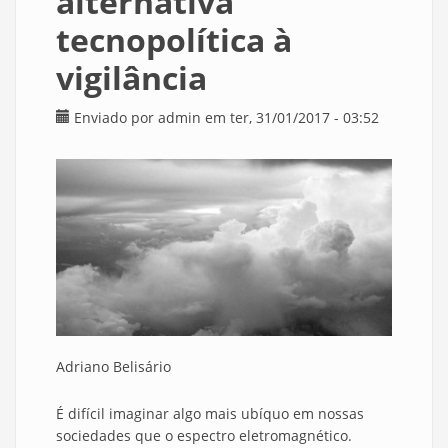
alternativa
tecnopolítica à
vigilância
Enviado por
admin
em ter, 31/01/2017 - 03:52
Adriano Belisário
É difícil imaginar algo mais ubíquo em nossas
sociedades que o espectro eletromagnético.