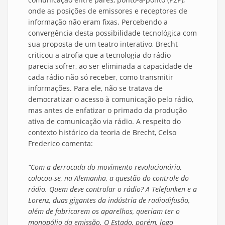
onde as posições de emissores e receptores de
informação não eram fixas. Percebendo a
convergência desta possibilidade tecnológica com
sua proposta de um teatro interativo, Brecht
criticou a atrofia que a tecnologia do rádio
parecia sofrer, ao ser eliminada a capacidade de
cada rádio não só receber, como transmitir
informações. Para ele, não se tratava de
democratizar o acesso à comunicação pelo rádio,
mas antes de enfatizar o primado da produção
ativa de comunicação via rádio. A respeito do
contexto histórico da teoria de Brecht, Celso
Frederico comenta:
“Com a derrocada do movimento revolucionário,
colocou-se, na Alemanha, a questão do controle do
rádio. Quem deve controlar o rádio? A Telefunken e a
Lorenz, duas gigantes da indústria de radiodifusão,
além de fabricarem os aparelhos, queriam ter o
monopólio da emissão. O Estado, porém, logo