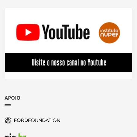
APOIO