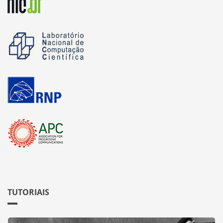
TUTORIAIS