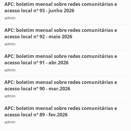
APC: boletim mensal sobre redes comunitárias e
acesso local nº 93 - junho 2026
admin
APC: boletim mensal sobre redes comunitárias e
acesso local nº 92 - maio 2026
admin
APC: boletim mensal sobre redes comunitárias e
acesso local nº 91 - abr.2026
admin
APC: boletim mensal sobre redes comunitárias e
acesso local nº 90 - mar.2026
admin
APC: boletim mensal sobre redes comunitárias e
acesso local nº 89 - fev.2026
admin