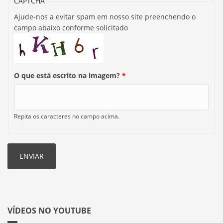
CAPTCHA
Ajude-nos a evitar spam em nosso site preenchendo o
campo abaixo conforme solicitado
O que está escrito na imagem?
*
Repita os caracteres no campo acima.
VÍDEOS NO YOUTUBE