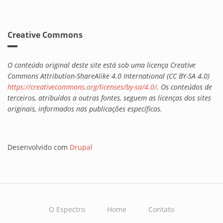
Creative Commons
O conteúdo original deste site está sob uma licença Creative
Commons Attribution-ShareAlike 4.0 International (CC BY-SA 4.0)
https://creativecommons.org/licenses/by-sa/4.0/
. Os conteúdos de
terceiros, atribuídos a outras fontes, seguem as licenças dos sites
originais, informados nas publicações específicas.
Desenvolvido com
Drupal
O Espectro
Home
Contato