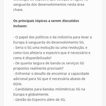
vanguarda dos desenvolvimentos nesta área
chave.
Os principais tópicos a serem discutidos
incluem:
- O papel dos políticos e da indústria para levar a
Europa à vanguarda do desenvolvimento 5G.
- Seria o 5G uma evolução ou uma revolução, e
como isso afetaria o espectro que é necessário e
como é disponibilizado?
- De quanta largura de banda os serviços 5G
propostos realmente precisam?
- Enfrentar o desafio de encontrar a capacidade
adicional para 5G que é necessária abaixo de
6GHz.
- Candidatos para bandas milimétricas 5G na
Europa e globalmente.
- Gestão do Espectro além de 5G.