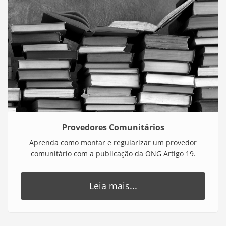
Provedores Comunitários
Aprenda como montar e regularizar um provedor
comunitário com a publicação da ONG Artigo 19.
Leia mais...