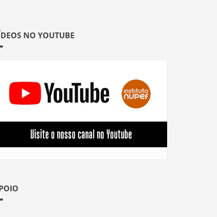
ÍDEOS NO YOUTUBE
POIO