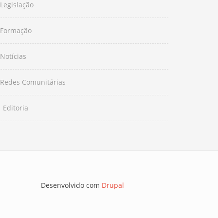
Legislação
Formação
Notícias
Redes Comunitárias
Editoria
Desenvolvido com
Drupal