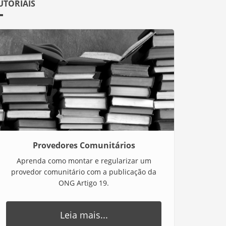
UTORIAIS
Provedores Comunitários
Aprenda como montar e regularizar um
provedor comunitário com a publicação da
ONG Artigo 19.
Leia mais...