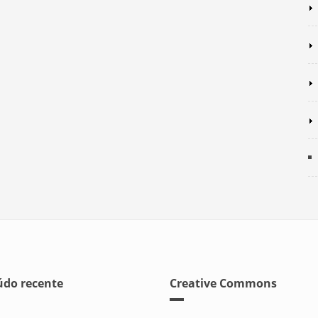
do recente
Creative Commons