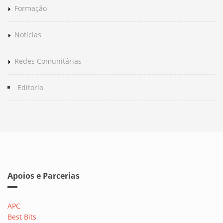
Formação
Notícias
Redes Comunitárias
Editoria
Apoios e Parcerias
APC
Best Bits