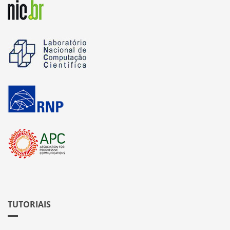
TUTORIAIS