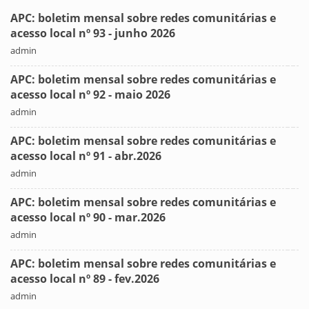
APC: boletim mensal sobre redes comunitárias e
acesso local nº 93 - junho 2026
admin
APC: boletim mensal sobre redes comunitárias e
acesso local nº 92 - maio 2026
admin
APC: boletim mensal sobre redes comunitárias e
acesso local nº 91 - abr.2026
admin
APC: boletim mensal sobre redes comunitárias e
acesso local nº 90 - mar.2026
admin
APC: boletim mensal sobre redes comunitárias e
acesso local nº 89 - fev.2026
admin