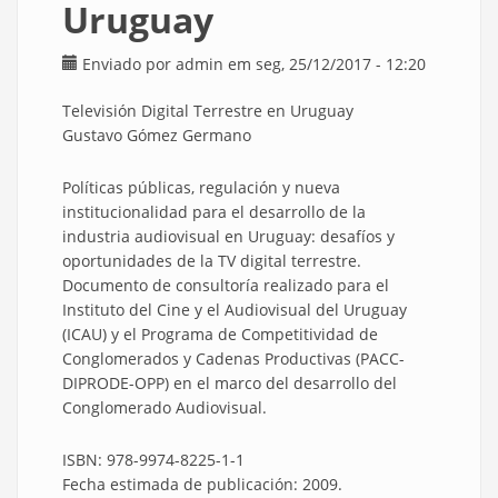
Uruguay
Enviado por
admin
em seg, 25/12/2017 - 12:20
Televisión Digital Terrestre en Uruguay
Gustavo Gómez Germano
Políticas públicas, regulación y nueva
institucionalidad para el desarrollo de la
industria audiovisual en Uruguay: desafíos y
oportunidades de la TV digital terrestre.
Documento de consultoría realizado para el
Instituto del Cine y el Audiovisual del Uruguay
(ICAU) y el Programa de Competitividad de
Conglomerados y Cadenas Productivas (PACC-
DIPRODE-OPP) en el marco del desarrollo del
Conglomerado Audiovisual.
ISBN: 978-9974-8225-1-1
Fecha estimada de publicación: 2009.