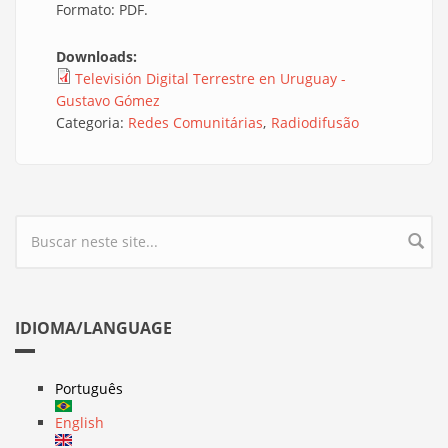
Formato: PDF.
Downloads:
Televisión Digital Terrestre en Uruguay -
Gustavo Gómez
Categoria:
Redes Comunitárias
Radiodifusão
Formulário de busca
IDIOMA/LANGUAGE
Português
English