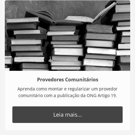
Provedores Comunitários
Aprenda como montar e regularizar um provedor
comunitário com a publicação da ONG Artigo 19.
Leia mais...