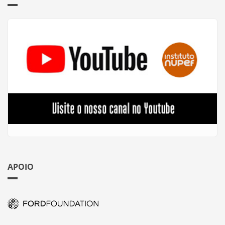
APOIO