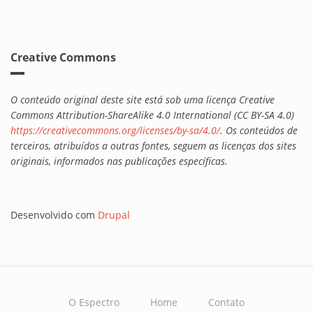
Creative Commons
O conteúdo original deste site está sob uma licença Creative
Commons Attribution-ShareAlike 4.0 International (CC BY-SA 4.0)
https://creativecommons.org/licenses/by-sa/4.0/
. Os conteúdos de
terceiros, atribuídos a outras fontes, seguem as licenças dos sites
originais, informados nas publicações específicas.
Desenvolvido com
Drupal
O Espectro
Home
Contato