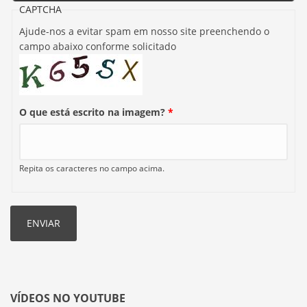
CAPTCHA
Ajude-nos a evitar spam em nosso site preenchendo o
campo abaixo conforme solicitado
O que está escrito na imagem?
*
Repita os caracteres no campo acima.
VÍDEOS NO YOUTUBE