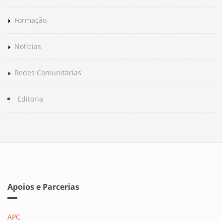
Formação
Notícias
Redes Comunitárias
Editoria
Apoios e Parcerias
APC