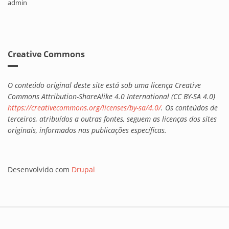
admin
Creative Commons
O conteúdo original deste site está sob uma licença Creative
Commons Attribution-ShareAlike 4.0 International (CC BY-SA 4.0)
https://creativecommons.org/licenses/by-sa/4.0/
. Os conteúdos de
terceiros, atribuídos a outras fontes, seguem as licenças dos sites
originais, informados nas publicações específicas.
Desenvolvido com
Drupal