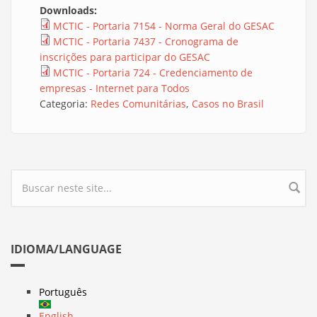
Downloads:
MCTIC - Portaria 7154 - Norma Geral do GESAC
MCTIC - Portaria 7437 - Cronograma de
inscrições para participar do GESAC
MCTIC - Portaria 724 - Credenciamento de
empresas - Internet para Todos
Categoria:
Redes Comunitárias
Casos no Brasil
Formulário de busca
IDIOMA/LANGUAGE
Português
English