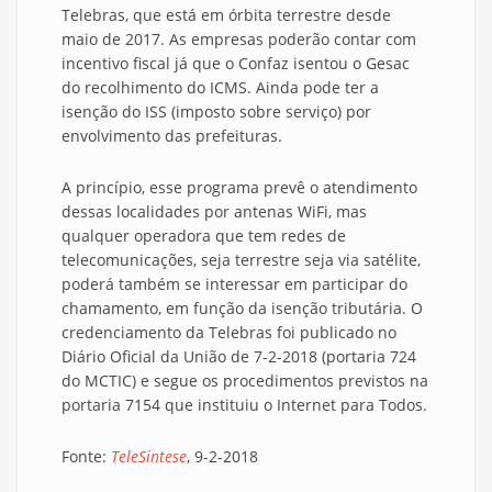
Telebras, que está em órbita terrestre desde
maio de 2017. As empresas poderão contar com
incentivo fiscal já que o Confaz isentou o Gesac
do recolhimento do ICMS. Ainda pode ter a
isenção do ISS (imposto sobre serviço) por
envolvimento das prefeituras.
A princípio, esse programa prevê o atendimento
dessas localidades por antenas WiFi, mas
qualquer operadora que tem redes de
telecomunicações, seja terrestre seja via satélite,
poderá também se interessar em participar do
chamamento, em função da isenção tributária. O
credenciamento da Telebras foi publicado no
Diário Oficial da União de 7-2-2018 (portaria 724
do MCTIC) e segue os procedimentos previstos na
portaria 7154 que instituiu o Internet para Todos.
Fonte:
TeleSintese
, 9-2-2018