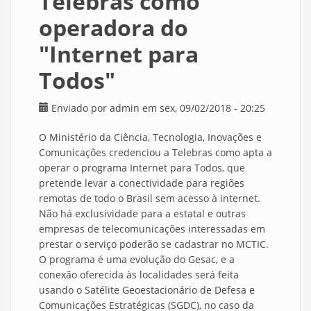
Telebras como
operadora do
"Internet para
Todos"
Enviado por
admin
em sex, 09/02/2018 - 20:25
O Ministério da Ciência, Tecnologia, Inovações e
Comunicações credenciou a Telebras como apta a
operar o programa Internet para Todos, que
pretende levar a conectividade para regiões
remotas de todo o Brasil sem acesso à internet.
Não há exclusividade para a estatal e outras
empresas de telecomunicações interessadas em
prestar o serviço poderão se cadastrar no MCTIC.
O programa é uma evolução do Gesac, e a
conexão oferecida às localidades será feita
usando o Satélite Geoestacionário de Defesa e
Comunicações Estratégicas (SGDC), no caso da