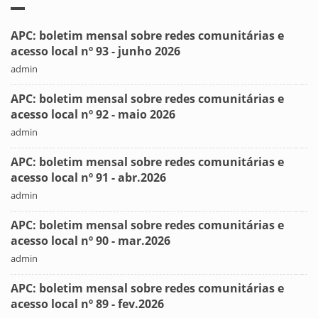
APC: boletim mensal sobre redes comunitárias e
acesso local nº 93 - junho 2026
admin
APC: boletim mensal sobre redes comunitárias e
acesso local nº 92 - maio 2026
admin
APC: boletim mensal sobre redes comunitárias e
acesso local nº 91 - abr.2026
admin
APC: boletim mensal sobre redes comunitárias e
acesso local nº 90 - mar.2026
admin
APC: boletim mensal sobre redes comunitárias e
acesso local nº 89 - fev.2026