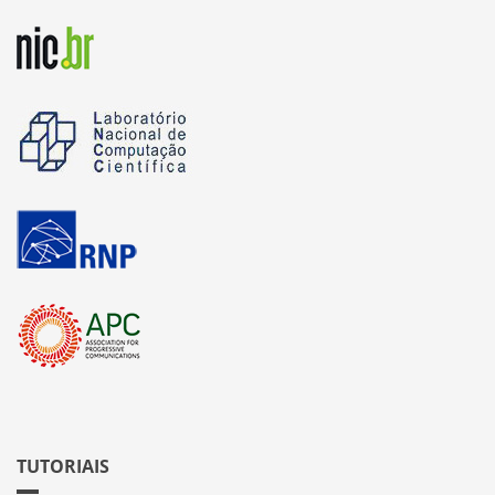
TUTORIAIS