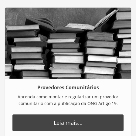
Provedores Comunitários
Aprenda como montar e regularizar um provedor
comunitário com a publicação da ONG Artigo 19.
Leia mais...