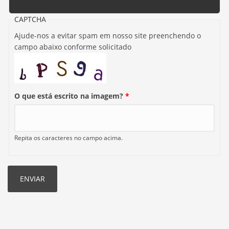
CAPTCHA
Ajude-nos a evitar spam em nosso site preenchendo o
campo abaixo conforme solicitado
O que está escrito na imagem?
*
Repita os caracteres no campo acima.