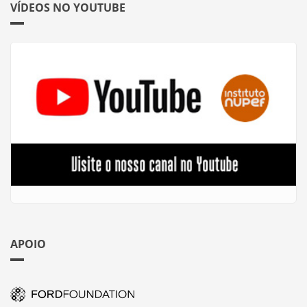
VÍDEOS NO YOUTUBE
APOIO