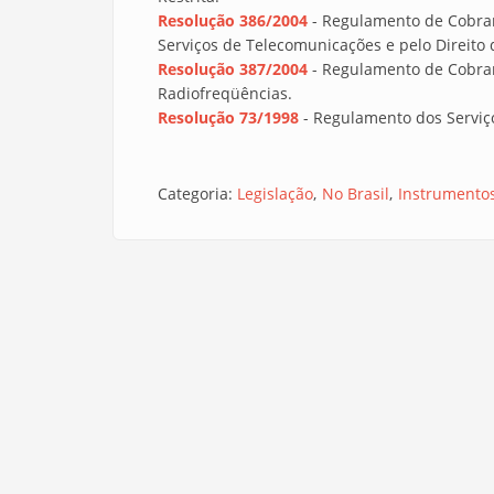
Resolução 386/2004
- Regulamento de Cobranç
Serviços de Telecomunicações e pelo Direito d
Resolução 387/2004
- Regulamento de Cobran
Radiofreqüências.
Resolução 73/1998
- Regulamento dos Serviç
Categoria:
Legislação
No Brasil
Instrumento