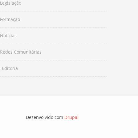
Legislação
Formação
Notícias
Redes Comunitárias
Editoria
Desenvolvido com
Drupal