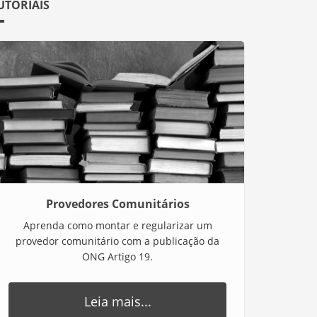
UTORIAIS
Provedores Comunitários
Aprenda como montar e regularizar um
provedor comunitário com a publicação da
ONG Artigo 19.
Leia mais...