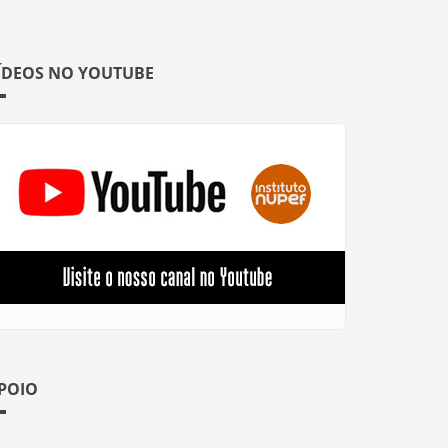
ÍDEOS NO YOUTUBE
POIO