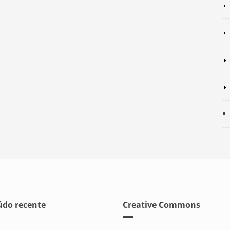
do recente
Creative Commons