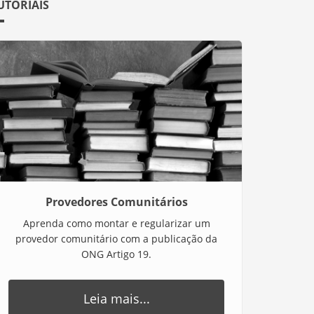
UTORIAIS
Provedores Comunitários
Aprenda como montar e regularizar um
provedor comunitário com a publicação da
ONG Artigo 19.
Leia mais...