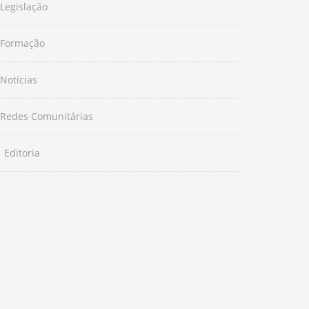
Legislação
Formação
Notícias
Redes Comunitárias
Editoria