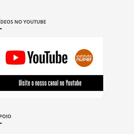
ÍDEOS NO YOUTUBE
POIO