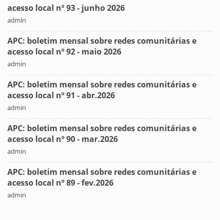
acesso local nº 93 - junho 2026
admin
APC: boletim mensal sobre redes comunitárias e
acesso local nº 92 - maio 2026
admin
APC: boletim mensal sobre redes comunitárias e
acesso local nº 91 - abr.2026
admin
APC: boletim mensal sobre redes comunitárias e
acesso local nº 90 - mar.2026
admin
APC: boletim mensal sobre redes comunitárias e
acesso local nº 89 - fev.2026
admin