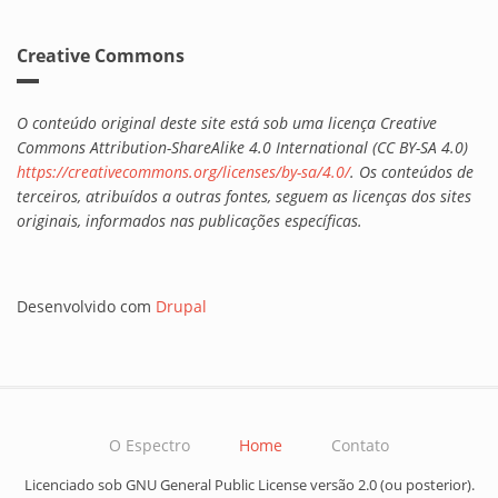
Creative Commons
O conteúdo original deste site está sob uma licença Creative
Commons Attribution-ShareAlike 4.0 International (CC BY-SA 4.0)
https://creativecommons.org/licenses/by-sa/4.0/
. Os conteúdos de
terceiros, atribuídos a outras fontes, seguem as licenças dos sites
originais, informados nas publicações específicas.
Desenvolvido com
Drupal
O Espectro
Home
Contato
Licenciado sob GNU General Public License versão 2.0 (ou posterior).