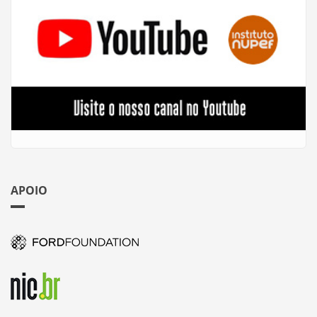
APOIO