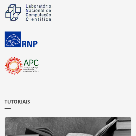
TUTORIAIS