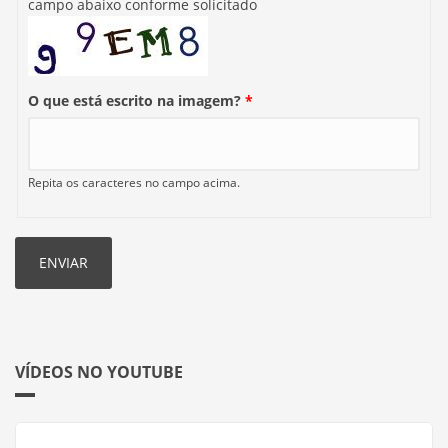
campo abaixo conforme solicitado
O que está escrito na imagem?
*
Repita os caracteres no campo acima.
VÍDEOS NO YOUTUBE