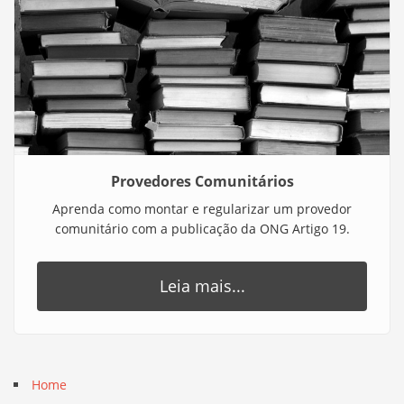
Provedores Comunitários
Aprenda como montar e regularizar um provedor
comunitário com a publicação da ONG Artigo 19.
Leia mais...
Home