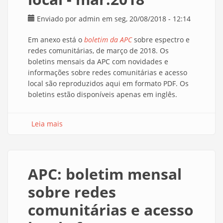
Enviado por
admin
em seg, 20/08/2018 - 12:14
Em anexo está o
boletim da APC
sobre espectro e
redes comunitárias, de março de 2018. Os
boletins mensais da APC com novidades e
informações sobre redes comunitárias e acesso
local são reproduzidos aqui em formato PDF. Os
boletins estão disponíveis apenas em inglês.
Leia mais
sobre APC: boletim mensal sobre redes
comunitárias e acesso local - mar.2018
APC: boletim mensal
sobre redes
comunitárias e acesso