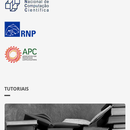
TUTORIAIS