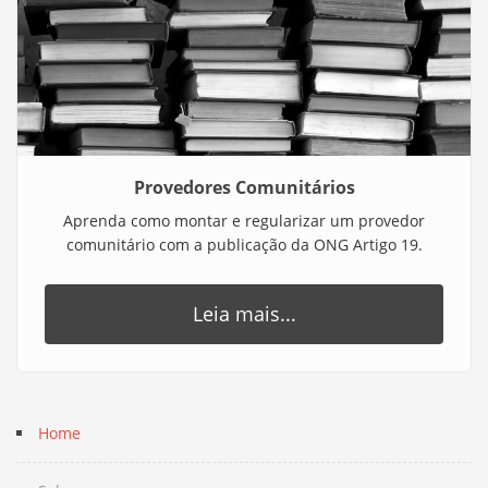
Provedores Comunitários
Aprenda como montar e regularizar um provedor
comunitário com a publicação da ONG Artigo 19.
Leia mais...
Home