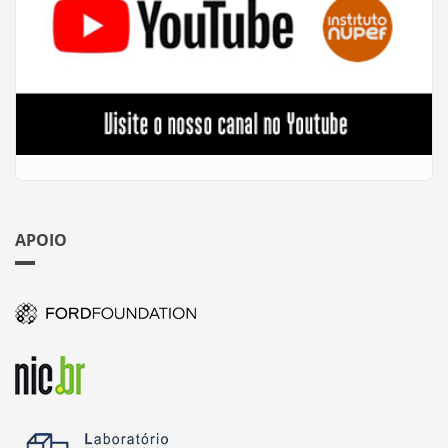
APOIO