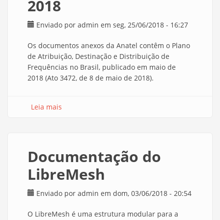
2018
Enviado por
admin
em seg, 25/06/2018 - 16:27
Os documentos anexos da Anatel contêm o Plano
de Atribuição, Destinação e Distribuição de
Frequências no Brasil, publicado em maio de
2018 (Ato 3472, de 8 de maio de 2018).
Leia mais
sobre Plano de Atribuição de Faixas de
Frequência no Brasil - 2018
Documentação do
LibreMesh
Enviado por
admin
em dom, 03/06/2018 - 20:54
O LibreMesh é uma estrutura modular para a