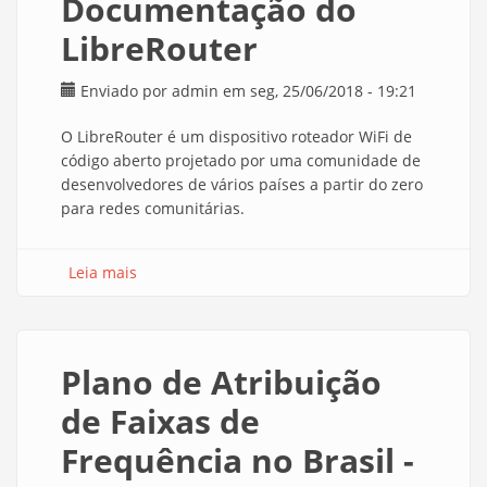
Documentação do
LibreRouter
Enviado por
admin
em seg, 25/06/2018 - 19:21
O LibreRouter é um dispositivo roteador WiFi de
código aberto projetado por uma comunidade de
desenvolvedores de vários países a partir do zero
para redes comunitárias.
Leia mais
sobre Documentação do LibreRouter
Plano de Atribuição
de Faixas de
Frequência no Brasil -