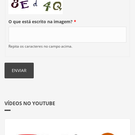
O que está escrito na imagem?
*
Repita os caracteres no campo acima.
VÍDEOS NO YOUTUBE