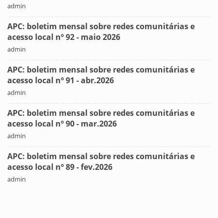
admin
APC: boletim mensal sobre redes comunitárias e
acesso local nº 92 - maio 2026
admin
APC: boletim mensal sobre redes comunitárias e
acesso local nº 91 - abr.2026
admin
APC: boletim mensal sobre redes comunitárias e
acesso local nº 90 - mar.2026
admin
APC: boletim mensal sobre redes comunitárias e
acesso local nº 89 - fev.2026
admin